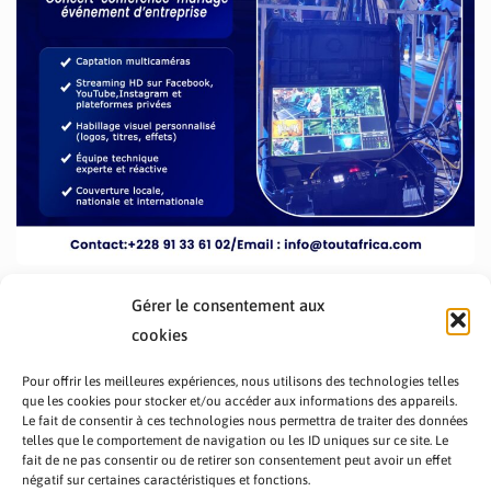
Gérer le consentement aux
cookies
Pour offrir les meilleures expériences, nous utilisons des technologies telles
que les cookies pour stocker et/ou accéder aux informations des appareils.
Le fait de consentir à ces technologies nous permettra de traiter des données
telles que le comportement de navigation ou les ID uniques sur ce site. Le
fait de ne pas consentir ou de retirer son consentement peut avoir un effet
PRÉSENTATION TOUTAFRICA
A PROPOS
négatif sur certaines caractéristiques et fonctions.