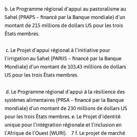
b. Le Programme régional d’appui au pastoralisme au
Sahel (PRAPS – financé par la Banque mondiale) d’un
montant de 215 millions de dollars US pour les trois
États membres.
c. Le Projet d’appui régional à l’initiative pour
l’irrigation au Sahel (PARIIS – financé par la Banque
Mondiale) d’un montant de 103,43 millions de dollars
US pour les trois États membres.
d. Le Programme régional d’appui à la résilience des
systèmes alimentaires (PRSA – financé par la Banque
mondiale) d’un montant de 230 millions de dollars US
pour les trois États membres. e. Le Projet d’identité
unique pour l’intégration régionale et l’inclusion en
l’Afrique de l’Ouest (WURI). 7 f. Le projet de marché