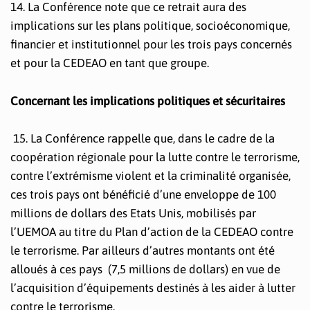
14. La Conférence note que ce retrait aura des
implications sur les plans politique, socioéconomique,
financier et institutionnel pour les trois pays concernés
et pour la CEDEAO en tant que groupe.
Concernant les implications politiques et sécuritaires
15. La Conférence rappelle que, dans le cadre de la
coopération régionale pour la lutte contre le terrorisme,
contre l’extrémisme violent et la criminalité organisée,
ces trois pays ont bénéficié d’une enveloppe de 100
millions de dollars des Etats Unis, mobilisés par
l’UEMOA au titre du Plan d’action de la CEDEAO contre
le terrorisme. Par ailleurs d’autres montants ont été
alloués à ces pays (7,5 millions de dollars) en vue de
l’acquisition d’équipements destinés à les aider à lutter
contre le terrorisme.