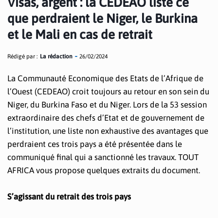
Visas, argent : la CEDEAO liste ce
que perdraient le Niger, le Burkina
et le Mali en cas de retrait
Rédigé par :
La rédaction
26/02/2024
La Communauté Economique des Etats de l’Afrique de
l’Ouest (CEDEAO) croit toujours au retour en son sein du
Niger, du Burkina Faso et du Niger. Lors de la 53 session
extraordinaire des chefs d’Etat et de gouvernement de
l’institution, une liste non exhaustive des avantages que
perdraient ces trois pays a été présentée dans le
communiqué final qui a sanctionné les travaux. TOUT
AFRICA vous propose quelques extraits du document.
S’agissant du retrait des trois pays