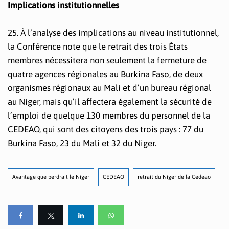
Implications institutionnelles
25. À l’analyse des implications au niveau institutionnel,
la Conférence note que le retrait des trois États
membres nécessitera non seulement la fermeture de
quatre agences régionales au Burkina Faso, de deux
organismes régionaux au Mali et d’un bureau régional
au Niger, mais qu’il affectera également la sécurité de
l’emploi de quelque 130 membres du personnel de la
CEDEAO, qui sont des citoyens des trois pays : 77 du
Burkina Faso, 23 du Mali et 32 du Niger.
Avantage que perdrait le Niger
CEDEAO
retrait du Niger de la Cedeao