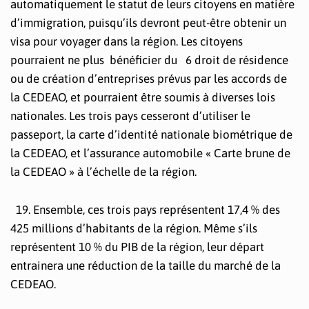
automatiquement le statut de leurs citoyens en matière
d’immigration, puisqu’ils devront peut-être obtenir un
visa pour voyager dans la région. Les citoyens
pourraient ne plus bénéficier du 6 droit de résidence
ou de création d’entreprises prévus par les accords de
la CEDEAO, et pourraient être soumis à diverses lois
nationales. Les trois pays cesseront d’utiliser le
passeport, la carte d’identité nationale biométrique de
la CEDEAO, et l’assurance automobile « Carte brune de
la CEDEAO » à l’échelle de la région.
19. Ensemble, ces trois pays représentent 17,4 % des
425 millions d’habitants de la région. Même s’ils
représentent 10 % du PIB de la région, leur départ
entrainera une réduction de la taille du marché de la
CEDEAO.