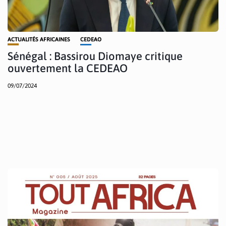
ACTUALITÉS AFRICAINES
CEDEAO
Sénégal : Bassirou Diomaye critique
ouvertement la CEDEAO
09/07/2024