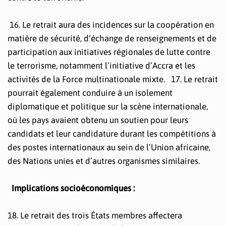
16. Le retrait aura des incidences sur la coopération en
matière de sécurité, d’échange de renseignements et de
participation aux initiatives régionales de lutte contre
le terrorisme, notamment l’initiative d’Accra et les
activités de la Force multinationale mixte. 17. Le retrait
pourrait également conduire à un isolement
diplomatique et politique sur la scène internationale,
où les pays avaient obtenu un soutien pour leurs
candidats et leur candidature durant les compétitions à
des postes internationaux au sein de l’Union africaine,
des Nations unies et d’autres organismes similaires.
Implications socioéconomiques :
18. Le retrait des trois États membres affectera