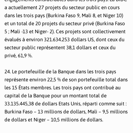
a actuellement 27 projets du secteur public en cours
dans les trois pays (Burkina Faso 9, Mali 8, et Niger 10)
et un total de 20 projets du secteur privé (Burkina Faso
5 ; Mali -13 et Niger- 2). Ces projets sont collectivement
évalués à environ 321.634.253 dollars US, dont ceux du
secteur public représentent 38,1 dollars et ceux du
privé, 61,9 %.
24. Le portefeuille de la Banque dans les trois pays
représente environ 22,5 % de son portefeuille total dans
les 15 États membres. Les trois pays ont contribué au
capital de la Banque pour un montant total de
33.135.445,38 de dollars Etats Unis, réparti comme suit :
Burkina Faso – 13 millions de dollars, Mali – 9,5 millions
de dollars et Niger – 10,5 millions de dollars.