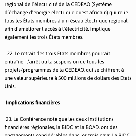
régional de l’électricité de la CEDEAO (Système
d’échange d’énergie électrique ouest africain) qui relie
tous les États membres à un réseau électrique régional,
afin d’améliorer l’accès à l’électricité, implique
également les trois États membres.
22. Le retrait des trois États membres pourrait
entraîner l’arrêt ou la suspension de tous les
projets/programmes de la CEDEAO, qui se chiffrent à
une valeur supérieure à 500 millions de dollars des Etats
Unis.
Implications financières
23. La Conférence note que les deux institutions
financières régionales, la BIDC et la BOAD, ont des
engagements considérables dans les trois pays. La BIDC