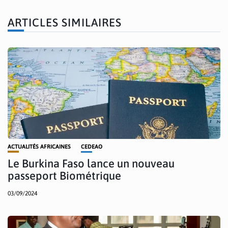
ARTICLES SIMILAIRES
ACTUALITÉS AFRICAINES
CEDEAO
Le Burkina Faso lance un nouveau
passeport Biométrique
03/09/2024