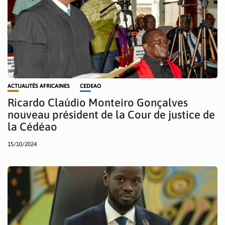
ACTUALITÉS AFRICAINES
CEDEAO
Ricardo Claúdio Monteiro Gonçalves
nouveau président de la Cour de justice de
la Cédéao
15/10/2024