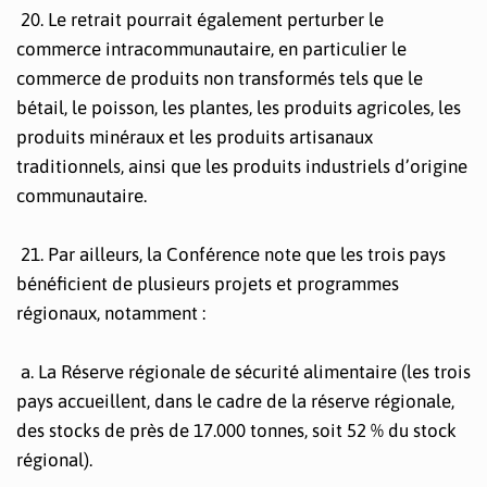
20. Le retrait pourrait également perturber le
commerce intracommunautaire, en particulier le
commerce de produits non transformés tels que le
bétail, le poisson, les plantes, les produits agricoles, les
produits minéraux et les produits artisanaux
traditionnels, ainsi que les produits industriels d’origine
communautaire.
21. Par ailleurs, la Conférence note que les trois pays
bénéficient de plusieurs projets et programmes
régionaux, notamment :
a. La Réserve régionale de sécurité alimentaire (les trois
pays accueillent, dans le cadre de la réserve régionale,
des stocks de près de 17.000 tonnes, soit 52 % du stock
régional).