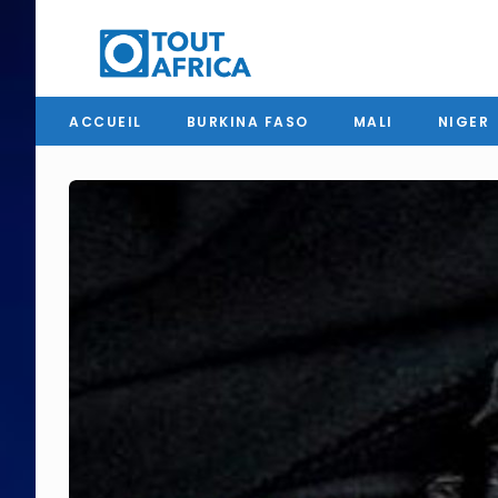
ACCUEIL
BURKINA FASO
MALI
NIGER