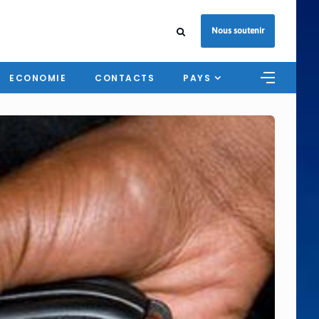
Nous soutenir
ECONOMIE
CONTACTS
PAYS