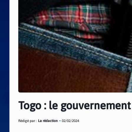
Togo : le gouvernement
Rédigé par :
La rédaction
02/02/2024