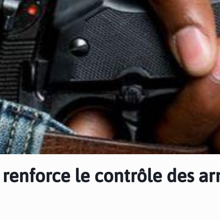
 renforce le contrôle des a