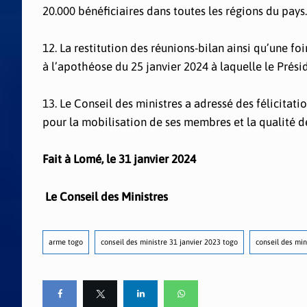
20.000 bénéficiaires dans toutes les régions du pays.
12. La restitution des réunions-bilan ainsi qu’une fo
à l’apothéose du 25 janvier 2024 à laquelle le Prési
13. Le Conseil des ministres a adressé des félicitati
pour la mobilisation de ses membres et la qualité d
Fait à Lomé, le 31 janvier 2024
Le Conseil des Ministres
arme togo
conseil des ministre 31 janvier 2023 togo
conseil des min