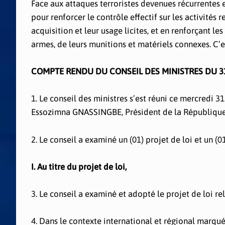
Face aux attaques terroristes devenues récurrentes 
pour renforcer le contrôle effectif sur les activités
acquisition et leur usage licites, et en renforçant les
armes, de leurs munitions et matériels connexes. C’es
COMPTE RENDU DU CONSEIL DES MINISTRES DU 31
1. Le conseil des ministres s’est réuni ce mercredi 
Essozimna GNASSINGBE, Président de la République
2. Le conseil a examiné un (01) projet de loi et un (0
I. Au titre du projet de loi,
3. Le conseil a examiné et adopté le projet de loi r
4. Dans le contexte international et régional marqué