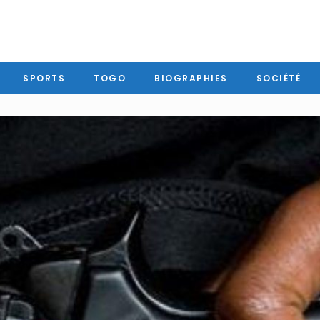
SPORTS
TOGO
BIOGRAPHIES
SOCIÉTÉ