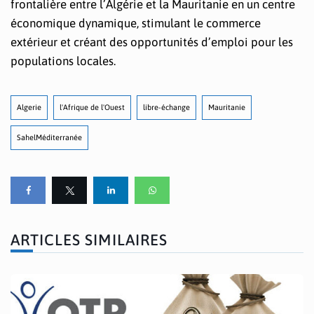
frontalière entre l’Algérie et la Mauritanie en un centre
économique dynamique, stimulant le commerce
extérieur et créant des opportunités d’emploi pour les
populations locales.
Algerie
l'Afrique de l'Ouest
libre-échange
Mauritanie
SahelMéditerranée
ARTICLES SIMILAIRES