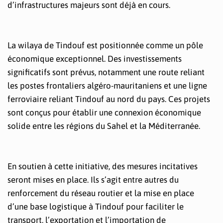
d’infrastructures majeurs sont déjà en cours.
La wilaya de Tindouf est positionnée comme un pôle
économique exceptionnel. Des investissements
significatifs sont prévus, notamment une route reliant
les postes frontaliers algéro-mauritaniens et une ligne
ferroviaire reliant Tindouf au nord du pays. Ces projets
sont conçus pour établir une connexion économique
solide entre les régions du Sahel et la Méditerranée.
En soutien à cette initiative, des mesures incitatives
seront mises en place. Ils s’agit entre autres du
renforcement du réseau routier et la mise en place
d’une base logistique à Tindouf pour faciliter le
transport, l’exportation et l’importation de