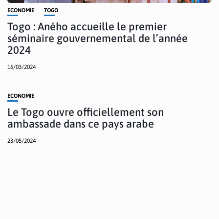
ECONOMIE
TOGO
Togo : Aného accueille le premier
séminaire gouvernemental de l’année
2024
16/03/2024
ECONOMIE
Le Togo ouvre officiellement son
ambassade dans ce pays arabe
23/05/2024