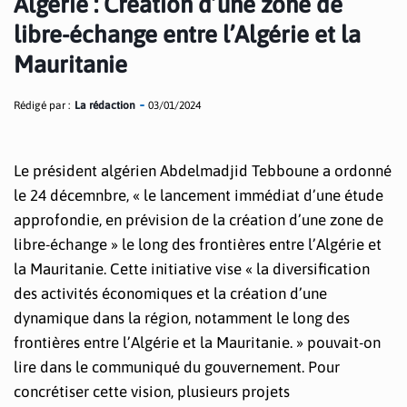
Algérie : Création d’une zone de
libre-échange entre l’Algérie et la
Mauritanie
Rédigé par :
La rédaction
03/01/2024
Le président algérien Abdelmadjid Tebboune a ordonné
le 24 décemnbre, « le lancement immédiat d’une étude
approfondie, en prévision de la création d’une zone de
libre-échange » le long des frontières entre l’Algérie et
la Mauritanie. Cette initiative vise « la diversification
des activités économiques et la création d’une
dynamique dans la région, notamment le long des
frontières entre l’Algérie et la Mauritanie. » pouvait-on
lire dans le communiqué du gouvernement. Pour
concrétiser cette vision, plusieurs projets