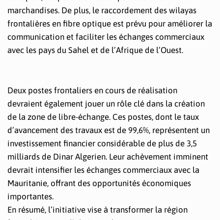
marchandises. De plus, le raccordement des wilayas
frontalières en fibre optique est prévu pour améliorer la
communication et faciliter les échanges commerciaux
avec les pays du Sahel et de l’Afrique de l’Ouest.
Deux postes frontaliers en cours de réalisation
devraient également jouer un rôle clé dans la création
de la zone de libre-échange. Ces postes, dont le taux
d’avancement des travaux est de 99,6%, représentent un
investissement financier considérable de plus de 3,5
milliards de Dinar Algerien. Leur achèvement imminent
devrait intensifier les échanges commerciaux avec la
Mauritanie, offrant des opportunités économiques
importantes.
En résumé, l’initiative vise à transformer la région