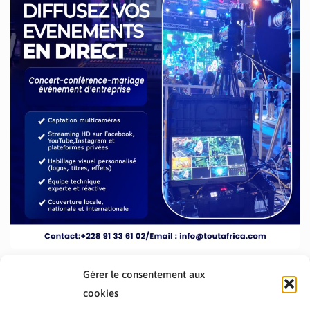
Gérer le consentement aux
cookies