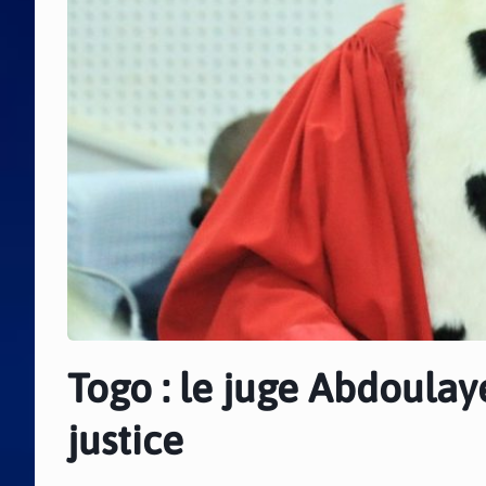
Togo : le juge Abdoulaye
justice