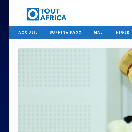
ACCUEIL
BURKINA FASO
MALI
NIGER