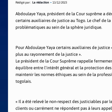
Rédigé par :
La rédaction
13/12/2023
Abdoulaye Yaya, président de la Cour suprême a d
certains auxiliaires de justice au Togo. Le chef de l
problématiques au sein de la sphère juridique.
Pour Abdoulaye Yaya certains auxiliaires de justice 
plus au rayonnement de la justice ».
Le président de la Cour Suprême rappelle fermement 
équilibre entre l’intérêt général et la protection des
maintenir les normes éthiques au sein de la professi
togolais.
« Il a été relevé le non-respect des justiciables par 
clients ou carrément ne répondent pas à leurs appel