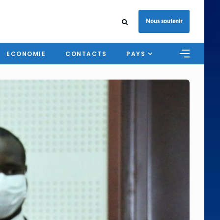
Nous soutenir
ECONOMIE
CONTACTS
PAYS