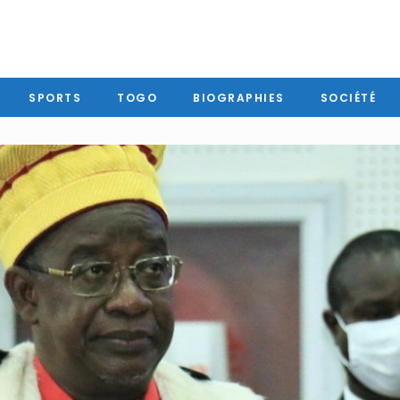
SPORTS
TOGO
BIOGRAPHIES
SOCIÉTÉ