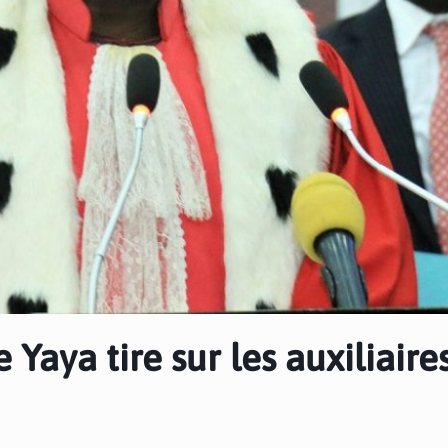
 Yaya tire sur les auxiliaire