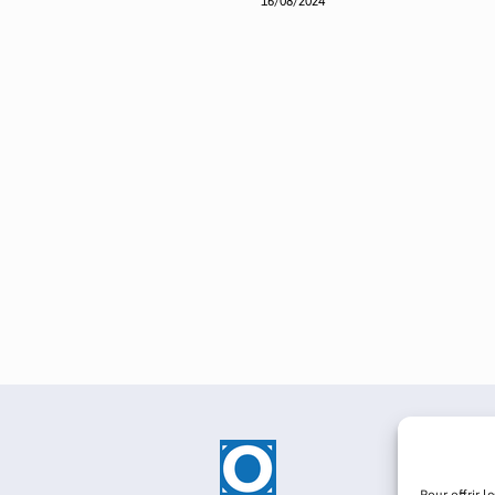
16/08/2024