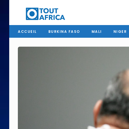
ACCUEIL
BURKINA FASO
MALI
NIGER