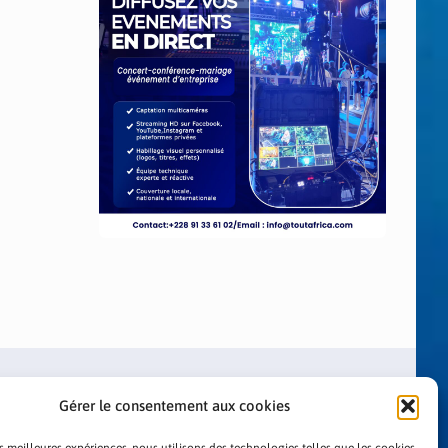
Gérer le consentement aux cookies