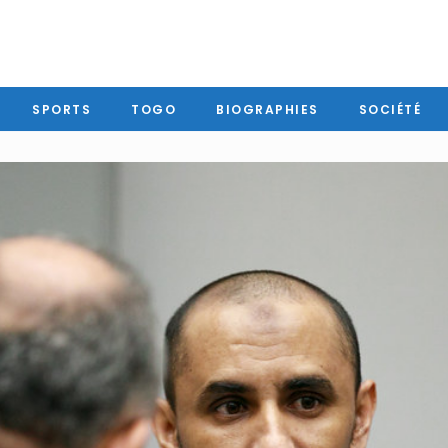
SPORTS
TOGO
BIOGRAPHIES
SOCIÉTÉ