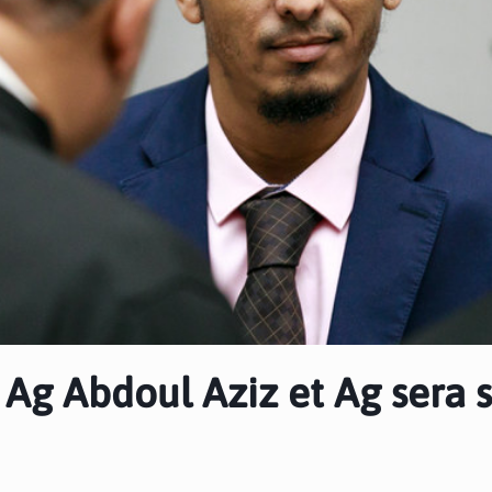
 Ag Abdoul Aziz et Ag sera s