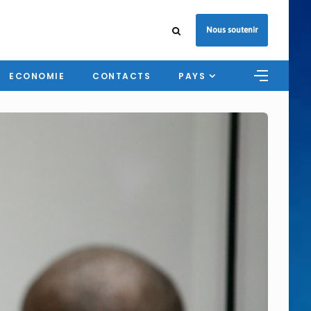
Nous soutenir
ECONOMIE
CONTACTS
PAYS