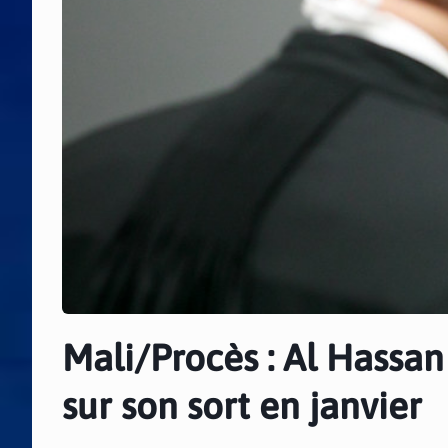
Mali/Procès : Al Hassan
sur son sort en janvier