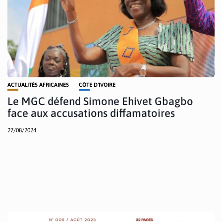
ACTUALITÉS AFRICAINES
CÔTE D'IVOIRE
Le MGC défend Simone Ehivet Gbagbo
face aux accusations diffamatoires
27/08/2024