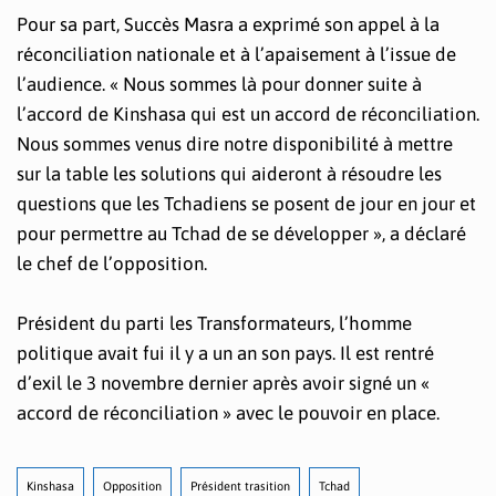
Pour sa part, Succès Masra a exprimé son appel à la
réconciliation nationale et à l’apaisement à l’issue de
l’audience. « Nous sommes là pour donner suite à
l’accord de Kinshasa qui est un accord de réconciliation.
Nous sommes venus dire notre disponibilité à mettre
sur la table les solutions qui aideront à résoudre les
questions que les Tchadiens se posent de jour en jour et
pour permettre au Tchad de se développer », a déclaré
le chef de l’opposition.
Président du parti les Transformateurs, l’homme
politique avait fui il y a un an son pays. Il est rentré
d’exil le 3 novembre dernier après avoir signé un «
accord de réconciliation » avec le pouvoir en place.
Kinshasa
Opposition
Président trasition
Tchad