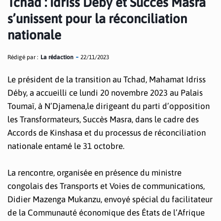
Tchad : Idriss Déby et Succès Masra
s’unissent pour la réconciliation
nationale
Rédigé par :
La rédaction
22/11/2023
Le président de la transition au Tchad, Mahamat Idriss
Déby, a accueilli ce lundi 20 novembre 2023 au Palais
Toumaï, à N’Djamena,le dirigeant du parti d’opposition
les Transformateurs, Succès Masra, dans le cadre des
Accords de Kinshasa et du processus de réconciliation
nationale entamé le 31 octobre.
La rencontre, organisée en présence du ministre
congolais des Transports et Voies de communications,
Didier Mazenga Mukanzu, envoyé spécial du facilitateur
de la Communauté économique des États de l’Afrique