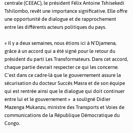
centrale (CEEAC), le président Félix Antoine Tshisekedi
Tshilombo, revêt une importance significative. Elle offre
une opportunité de dialogue et de rapprochement
entre les différents acteurs politiques du pays.
« Il y a deux semaines, nous étions ici à N’Djamena,
grâce à un accord qui a été signé pour le retour du
président du parti Les Transformateurs. Dans cet accord,
chaque partie devrait respecter ce qui les concerne.
C’est dans ce cadre-là que le gouvernement assure la
sécurisation du docteur Succès Masra et de son équipe
qui est rentrée ainsi que le dialogue qui doit continuer
entre lui et le gouvernement » a souligné Didier
Mazenga Mukanzu, ministre des Transports et Voies de
communications de la République Démocratique du
Congo.