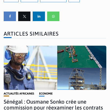
ARTICLES SIMILAIRES
ACTUALITÉS AFRICAINES
ECONOMIE
Sénégal : Ousmane Sonko crée une
commission pour réexaminer les contrats