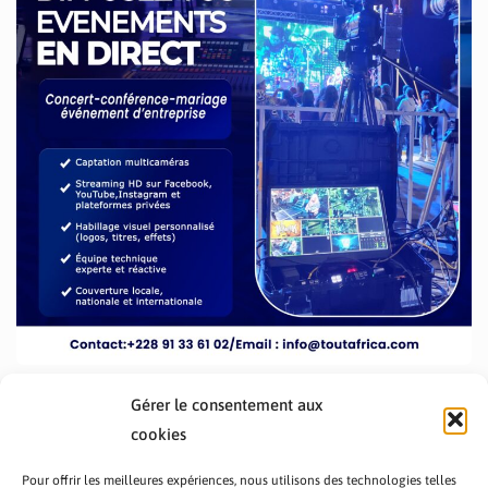
Gérer le consentement aux
cookies
Pour offrir les meilleures expériences, nous utilisons des technologies telles