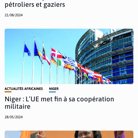
pétroliers et gaziers
21/08/2024
ACTUALITÉS AFRICAINES
NIGER
Niger : L’UE met fin à sa coopération
militaire
28/05/2024