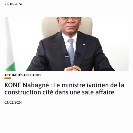
21/10/2024
ACTUALITÉS AFRICAINES
KONÉ Nabagné : Le ministre ivoirien de la
construction cité dans une sale affaire
03/02/2024