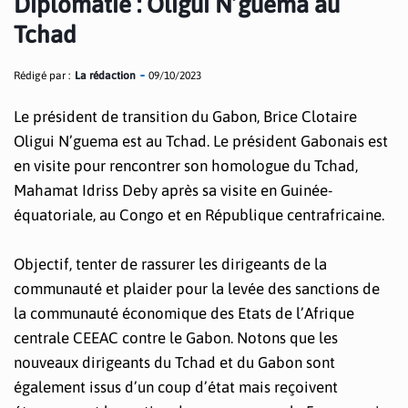
Diplomatie : Oligui N’guema au
Tchad
Rédigé par :
La rédaction
09/10/2023
Le président de transition du Gabon, Brice Clotaire
Oligui N’guema est au Tchad. Le président Gabonais est
en visite pour rencontrer son homologue du Tchad,
Mahamat Idriss Deby après sa visite en Guinée-
équatoriale, au Congo et en République centrafricaine.
Objectif, tenter de rassurer les dirigeants de la
communauté et plaider pour la levée des sanctions de
la communauté économique des Etats de l’Afrique
centrale CEEAC contre le Gabon. Notons que les
nouveaux dirigeants du Tchad et du Gabon sont
également issus d’un coup d’état mais reçoivent