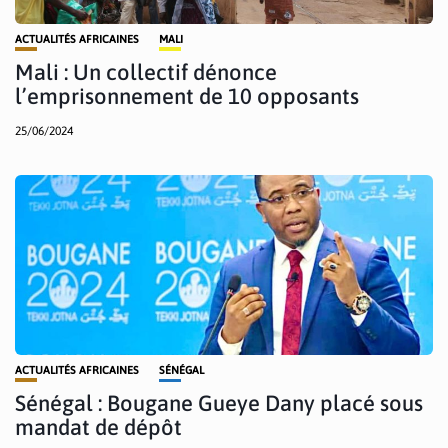
ACTUALITÉS AFRICAINES
MALI
Mali : Un collectif dénonce
l’emprisonnement de 10 opposants
25/06/2024
ACTUALITÉS AFRICAINES
SÉNÉGAL
Sénégal : Bougane Gueye Dany placé sous
mandat de dépôt