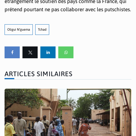
étrangement le soutien des pays comme la France, qui
prétend pourtant ne pas collaborer avec les putschistes.
Oligui N’guema
Tchad
ARTICLES SIMILAIRES