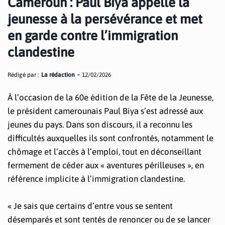
Cameroun : Paul Biya appelle la
jeunesse à la persévérance et met
en garde contre l’immigration
clandestine
Rédigé par :
La rédaction
12/02/2026
À l’occasion de la 60e édition de la Fête de la Jeunesse,
le président camerounais Paul Biya s’est adressé aux
jeunes du pays. Dans son discours, il a reconnu les
difficultés auxquelles ils sont confrontés, notamment le
chômage et l’accès à l’emploi, tout en déconseillant
fermement de céder aux « aventures périlleuses », en
référence implicite à l’immigration clandestine.
« Je sais que certains d’entre vous se sentent
désemparés et sont tentés de renoncer ou de se lancer