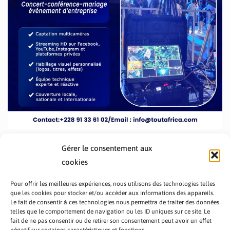
Gérer le consentement aux
cookies
Pour offrir les meilleures expériences, nous utilisons des technologies telles
que les cookies pour stocker et/ou accéder aux informations des appareils.
Le fait de consentir à ces technologies nous permettra de traiter des données
telles que le comportement de navigation ou les ID uniques sur ce site. Le
fait de ne pas consentir ou de retirer son consentement peut avoir un effet
PRÉSENTATION TOUTAFRICA
A PROPOS