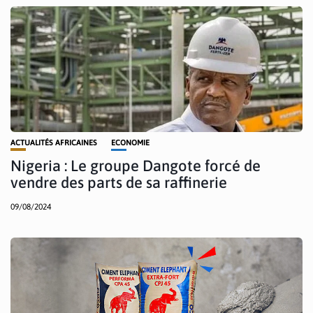
ACTUALITÉS AFRICAINES
ECONOMIE
Nigeria : Le groupe Dangote forcé de
vendre des parts de sa raffinerie
09/08/2024