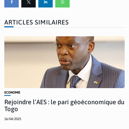
ARTICLES SIMILAIRES
ECONOMIE
Rejoindre l’AES : le pari géoéconomique du
Togo
16/04/2025