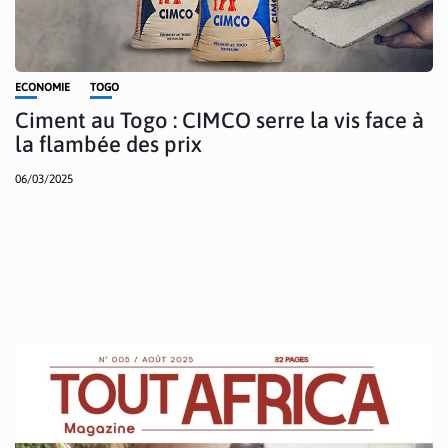
ECONOMIE
TOGO
Ciment au Togo : CIMCO serre la vis face à
la flambée des prix
06/03/2025