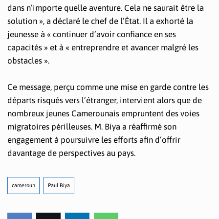
dans n’importe quelle aventure. Cela ne saurait être la
solution », a déclaré le chef de l’État. Il a exhorté la
jeunesse à « continuer d’avoir confiance en ses
capacités » et à « entreprendre et avancer malgré les
obstacles ».
Ce message, perçu comme une mise en garde contre les
départs risqués vers l’étranger, intervient alors que de
nombreux jeunes Camerounais empruntent des voies
migratoires périlleuses. M. Biya a réaffirmé son
engagement à poursuivre les efforts afin d’offrir
davantage de perspectives au pays.
cameroun
Paul Biya