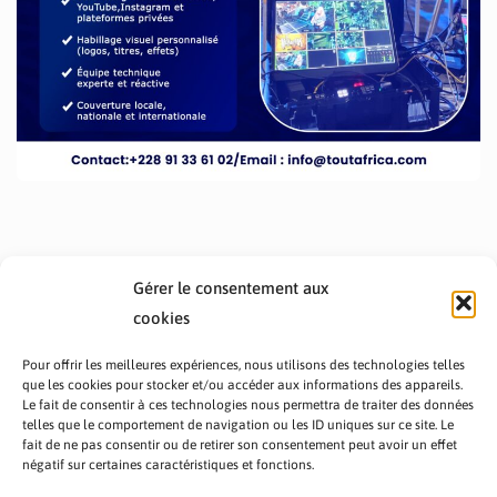
Gérer le consentement aux
cookies
Pour offrir les meilleures expériences, nous utilisons des technologies telles
que les cookies pour stocker et/ou accéder aux informations des appareils.
Le fait de consentir à ces technologies nous permettra de traiter des données
telles que le comportement de navigation ou les ID uniques sur ce site. Le
fait de ne pas consentir ou de retirer son consentement peut avoir un effet
PRÉSENTATION TOUTAFRICA
A PROPOS
négatif sur certaines caractéristiques et fonctions.
NOUS CONTACTER
NOS PROGRAMMES