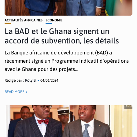
ACTUALITÉS AFRICAINES
ECONOMIE
La BAD et le Ghana signent un
accord de subvention, les détails
La Banque africaine de développement (BAD) a
récemment signé un Programme indicatif d’opérations
avec le Ghana pour des projets...
Rédigé par :
Roly B.
04/06/2024
READ MORE