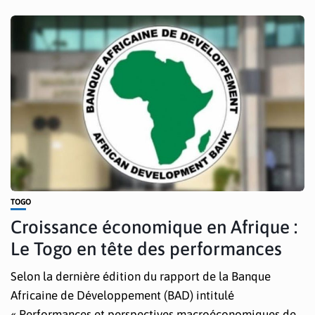
TOGO
Croissance économique en Afrique :
Le Togo en tête des performances
Selon la dernière édition du rapport de la Banque
Africaine de Développement (BAD) intitulé
« Performances et perspectives macroéconomiques de...