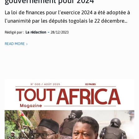
gouvernement pour 2024
La loi de finances pour l’exercice 2024 a été adoptée à
l’unanimité par les députés togolais le 22 décembre...
Rédigé par :
La rédaction
28/12/2023
READ MORE