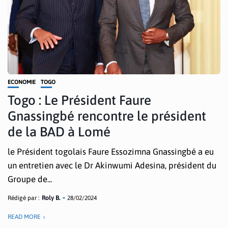
ECONOMIE
TOGO
Togo : Le Président Faure
Gnassingbé rencontre le président
de la BAD à Lomé
le Président togolais Faure Essozimna Gnassingbé a eu
un entretien avec le Dr Akinwumi Adesina, président du
Groupe de...
Rédigé par :
Roly B.
28/02/2024
READ MORE