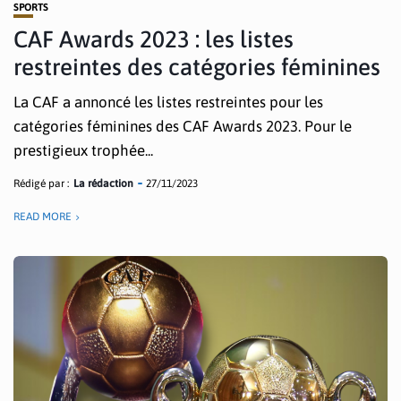
SPORTS
CAF Awards 2023 : les listes
restreintes des catégories féminines
La CAF a annoncé les listes restreintes pour les
catégories féminines des CAF Awards 2023. Pour le
prestigieux trophée...
Rédigé par :
La rédaction
27/11/2023
READ MORE