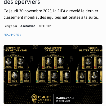
des éperviers
Ce jeudi 30 novembre 2023, la FIFA a révélé le dernier
classement mondial des équipes nationales à la suite...
Rédigé par :
La rédaction
30/11/2023
READ MORE