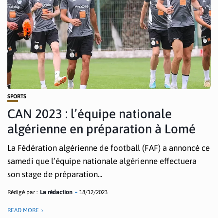
SPORTS
CAN 2023 : l’équipe nationale
algérienne en préparation à Lomé
La Fédération algérienne de football (FAF) a annoncé ce
samedi que l’équipe nationale algérienne effectuera
son stage de préparation...
Rédigé par :
La rédaction
18/12/2023
READ MORE