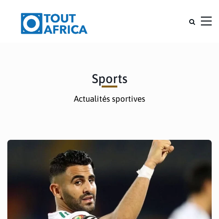
Sports
Actualités sportives