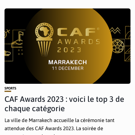
SPORTS
CAF Awards 2023 : voici le top 3 de
chaque catégorie
La ville de Marrakech accueille la cérémonie tant
attendue des CAF Awards 2023. La soirée de