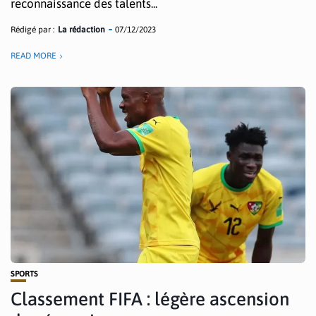
reconnaissance des talents...
Rédigé par :
La rédaction
07/12/2023
READ MORE
SPORTS
Classement FIFA : légère ascension