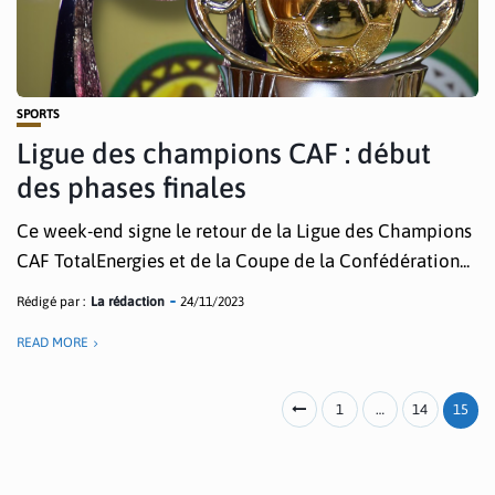
SPORTS
Ligue des champions CAF : début
des phases finales
Ce week-end signe le retour de la Ligue des Champions
CAF TotalEnergies et de la Coupe de la Confédération...
Rédigé par :
La rédaction
24/11/2023
READ MORE
1
…
14
15