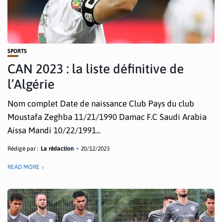
SPORTS
CAN 2023 : la liste définitive de
l’Algérie
Nom complet Date de naissance Club Pays du club
Moustafa Zeghba 11/21/1990 Damac F.C Saudi Arabia
Aissa Mandi 10/22/1991...
Rédigé par :
La rédaction
20/12/2023
READ MORE