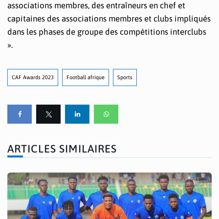
associations membres, des entraîneurs en chef et
capitaines des associations membres et clubs impliqués
dans les phases de groupe des compétitions interclubs
».
CAF Awards 2023
Football afrique
Sports
ARTICLES SIMILAIRES