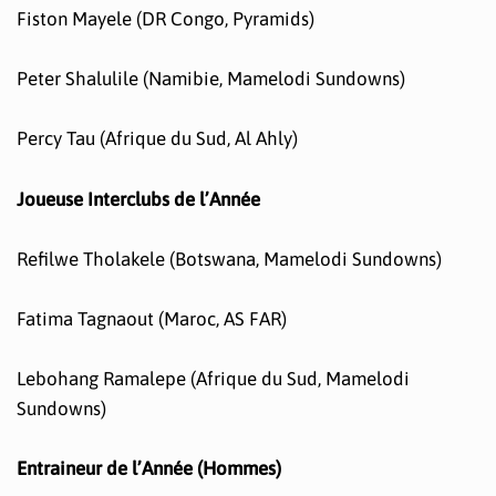
Fiston Mayele (DR Congo, Pyramids)
Peter Shalulile (Namibie, Mamelodi Sundowns)
Percy Tau (Afrique du Sud, Al Ahly)
Joueuse Interclubs de l’Année
Refilwe Tholakele (Botswana, Mamelodi Sundowns)
Fatima Tagnaout (Maroc, AS FAR)
Lebohang Ramalepe (Afrique du Sud, Mamelodi
Sundowns)
Entraineur de l’Année (Hommes)