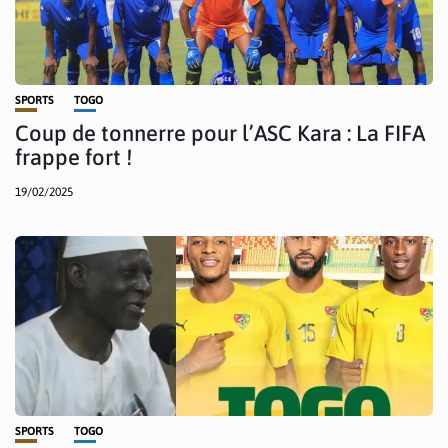
SPORTS
TOGO
Coup de tonnerre pour l’ASC Kara : La FIFA
frappe fort !
19/02/2025
SPORTS
TOGO