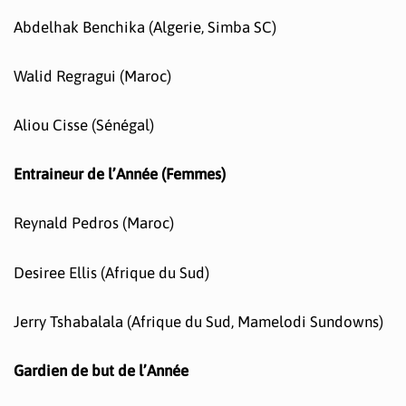
Abdelhak Benchika (Algerie, Simba SC)
Walid Regragui (Maroc)
Aliou Cisse (Sénégal)
Entraineur de l’Année (Femmes)
Reynald Pedros (Maroc)
Desiree Ellis (Afrique du Sud)
Jerry Tshabalala (Afrique du Sud, Mamelodi Sundowns)
Gardien de but de l’Année