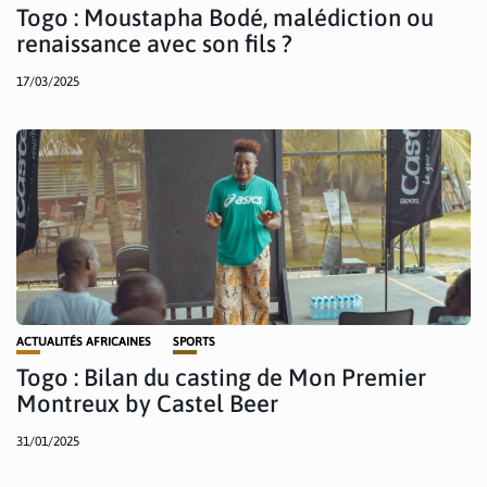
Togo : Moustapha Bodé, malédiction ou
renaissance avec son fils ?
17/03/2025
ACTUALITÉS AFRICAINES
SPORTS
Togo : Bilan du casting de Mon Premier
Montreux by Castel Beer
31/01/2025