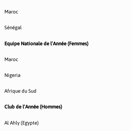
Maroc
Sénégal
Equipe Nationale de l’Année (Femmes)
Maroc
Nigeria
Afrique du Sud
Club de l’Année (Hommes)
Al Ahly (Egypte)