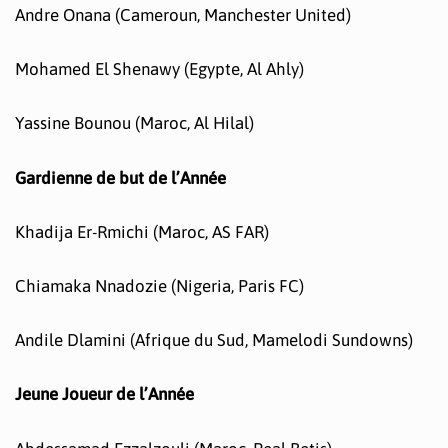
Andre Onana (Cameroun, Manchester United)
Mohamed El Shenawy (Egypte, Al Ahly)
Yassine Bounou (Maroc, Al Hilal)
Gardienne de but de l’Année
Khadija Er-Rmichi (Maroc, AS FAR)
Chiamaka Nnadozie (Nigeria, Paris FC)
Andile Dlamini (Afrique du Sud, Mamelodi Sundowns)
Jeune Joueur de l’Année