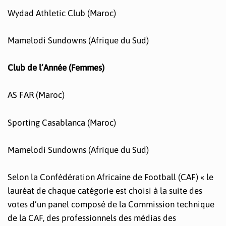
Wydad Athletic Club (Maroc)
Mamelodi Sundowns (Afrique du Sud)
Club de l’Année (Femmes)
AS FAR (Maroc)
Sporting Casablanca (Maroc)
Mamelodi Sundowns (Afrique du Sud)
Selon la Confédération Africaine de Football (CAF) « le
lauréat de chaque catégorie est choisi à la suite des
votes d’un panel composé de la Commission technique
de la CAF, des professionnels des médias des