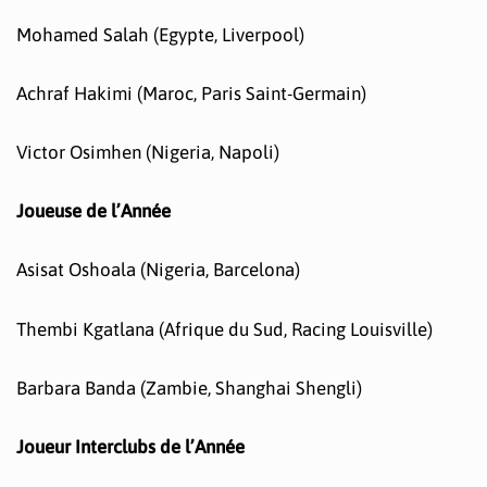
Mohamed Salah (Egypte, Liverpool)
Achraf Hakimi (Maroc, Paris Saint-Germain)
Victor Osimhen (Nigeria, Napoli)
Joueuse de l’Année
Asisat Oshoala (Nigeria, Barcelona)
Thembi Kgatlana (Afrique du Sud, Racing Louisville)
Barbara Banda (Zambie, Shanghai Shengli)
Joueur Interclubs de l’Année