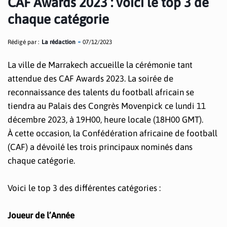
CAF Awards 2023 : voici le top 3 de
chaque catégorie
Rédigé par :
La rédaction
07/12/2023
La ville de Marrakech accueille la cérémonie tant
attendue des CAF Awards 2023. La soirée de
reconnaissance des talents du football africain se
tiendra au Palais des Congrès Movenpick ce lundi 11
décembre 2023, à 19H00, heure locale (18H00 GMT).
À cette occasion, la Confédération africaine de football
(CAF) a dévoilé les trois principaux nominés dans
chaque catégorie.
Voici le top 3 des différentes catégories :
Joueur de l’Année