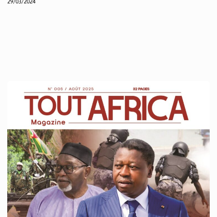
29/03/2024