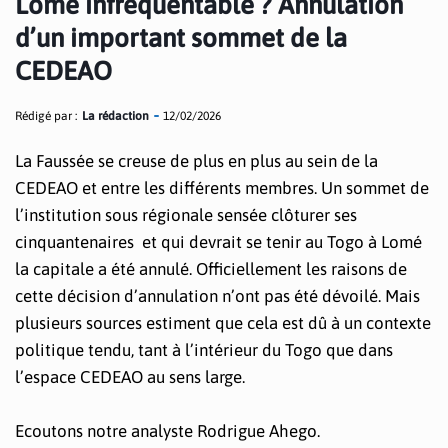
Lomé infréquentable ? Annulation
d’un important sommet de la
CEDEAO
Rédigé par :
La rédaction
12/02/2026
La Faussée se creuse de plus en plus au sein de la
CEDEAO et entre les différents membres. Un sommet de
l’institution sous régionale sensée clôturer ses
cinquantenaires et qui devrait se tenir au Togo à Lomé
la capitale a été annulé. Officiellement les raisons de
cette décision d’annulation n’ont pas été dévoilé. Mais
plusieurs sources estiment que cela est dû à un contexte
politique tendu, tant à l’intérieur du Togo que dans
l’espace CEDEAO au sens large.
Ecoutons notre analyste Rodrigue Ahego.