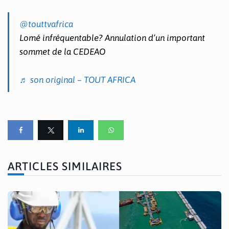
@touttvafrica
Lomé infréquentable? Annulation d’un important
sommet de la CEDEAO
♬ son original – TOUT AFRICA
ARTICLES SIMILAIRES