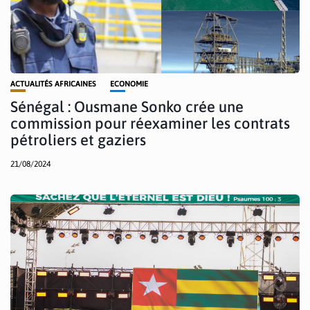
ACTUALITÉS AFRICAINES
ECONOMIE
Sénégal : Ousmane Sonko crée une
commission pour réexaminer les contrats
pétroliers et gaziers
21/08/2024