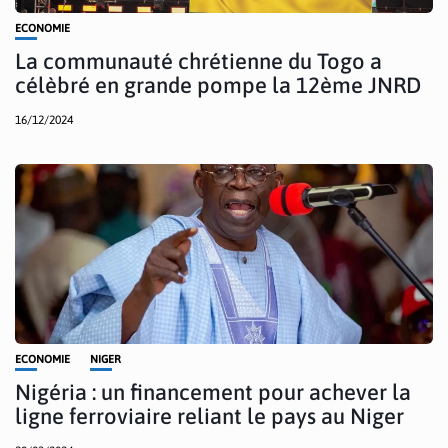
ECONOMIE
La communauté chrétienne du Togo a
célèbré en grande pompe la 12ème JNRD
16/12/2024
ECONOMIE
NIGER
Nigéria : un financement pour achever la
ligne ferroviaire reliant le pays au Niger