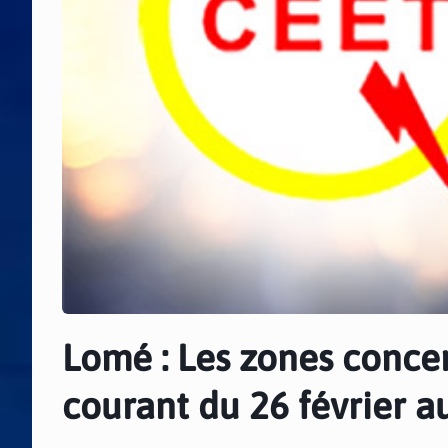
Lomé : Les zones conce
courant du 26 février a