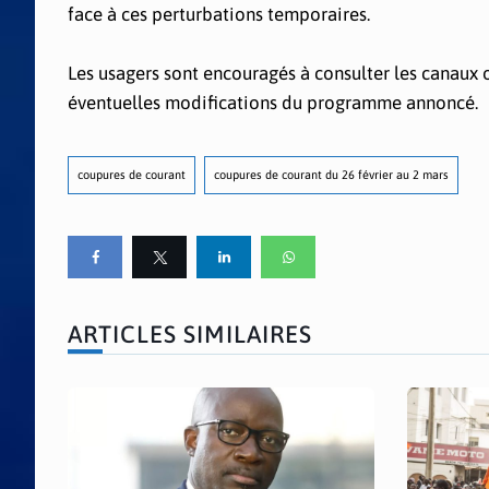
face à ces perturbations temporaires.
Les usagers sont encouragés à consulter les canaux 
éventuelles modifications du programme annoncé.
coupures de courant
coupures de courant du 26 février au 2 mars
ARTICLES SIMILAIRES