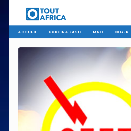
ACCUEIL
BURKINA FASO
MALI
NIGER