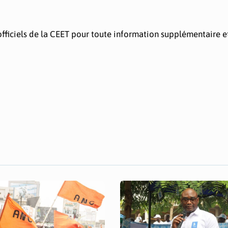
officiels de la CEET pour toute information supplémentaire et