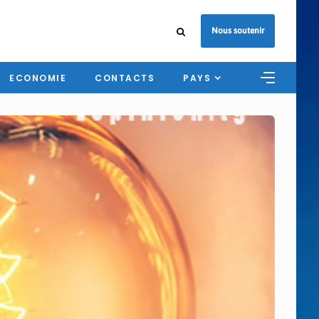
Nous soutenir
ECONOMIE
CONTACTS
PAYS