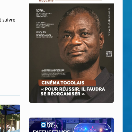
 suivre