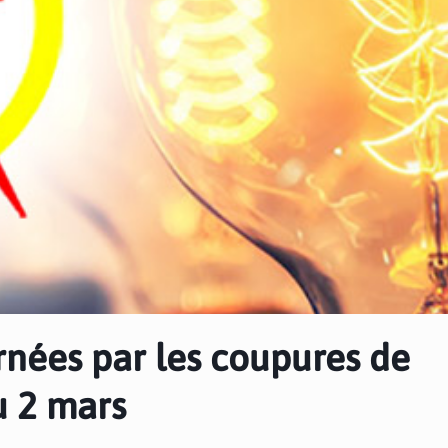
rnées par les coupures de
u 2 mars