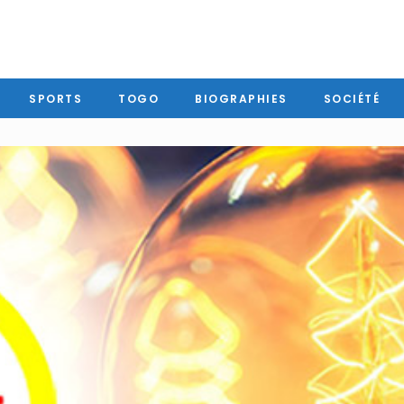
SPORTS
TOGO
BIOGRAPHIES
SOCIÉTÉ