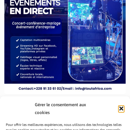
Gérer le consentement aux
cookies
Pour offrir les meilleures expériences, nous utilisons des technologies telles