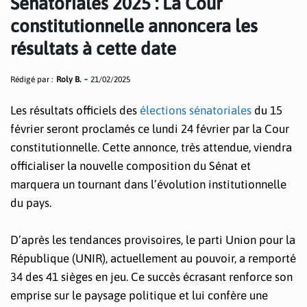
Sénatoriales 2025 : La Cour
constitutionnelle annoncera les
résultats à cette date
Rédigé par :
Roly B.
21/02/2025
Les résultats officiels des
élections sénatoriales
du 15
février seront proclamés ce lundi 24 février par la Cour
constitutionnelle. Cette annonce, très attendue, viendra
officialiser la nouvelle composition du Sénat et
marquera un tournant dans l’évolution institutionnelle
du pays.
D’après les tendances provisoires, le parti Union pour la
République (UNIR), actuellement au pouvoir, a remporté
34 des 41 sièges en jeu. Ce succès écrasant renforce son
emprise sur le paysage politique et lui confère une