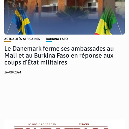
ACTUALITÉS AFRICAINES
BURKINA FASO
Le Danemark ferme ses ambassades au
Mali et au Burkina Faso en réponse aux
coups d’État militaires
26/08/2024