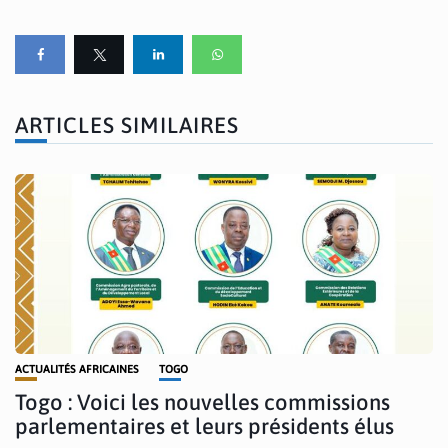
ARTICLES SIMILAIRES
ACTUALITÉS AFRICAINES
TOGO
Togo : Voici les nouvelles commissions
parlementaires et leurs présidents élus