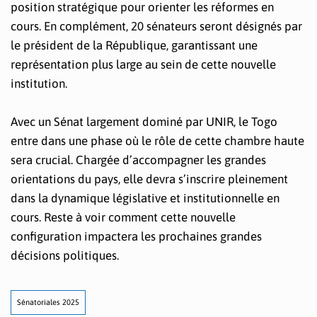
position stratégique pour orienter les réformes en
cours. En complément, 20 sénateurs seront désignés par
le président de la République, garantissant une
représentation plus large au sein de cette nouvelle
institution.
Avec un Sénat largement dominé par UNIR, le Togo
entre dans une phase où le rôle de cette chambre haute
sera crucial. Chargée d’accompagner les grandes
orientations du pays, elle devra s’inscrire pleinement
dans la dynamique législative et institutionnelle en
cours. Reste à voir comment cette nouvelle
configuration impactera les prochaines grandes
décisions politiques.
Sénatoriales 2025