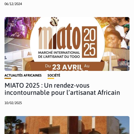
06/12/2024
ACTUALITÉS AFRICAINES
SOCIÉTÉ
MIATO 2025 : Un rendez-vous
incontournable pour l’artisanat Africain
10/02/2025