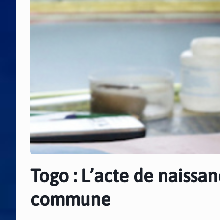
Togo : L’acte de naissa
commune