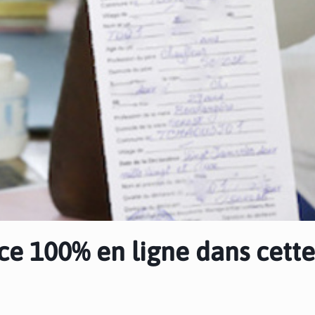
nce 100% en ligne dans cette