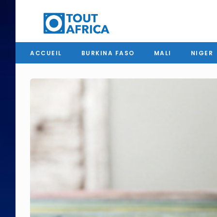
ACCUEIL
BURKINA FASO
MALI
NIGER