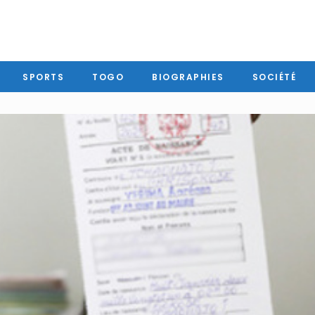
SPORTS
TOGO
BIOGRAPHIES
SOCIÉTÉ