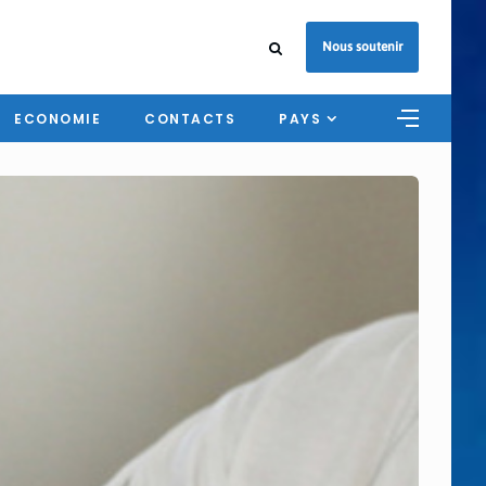
Nous soutenir
ECONOMIE
CONTACTS
PAYS