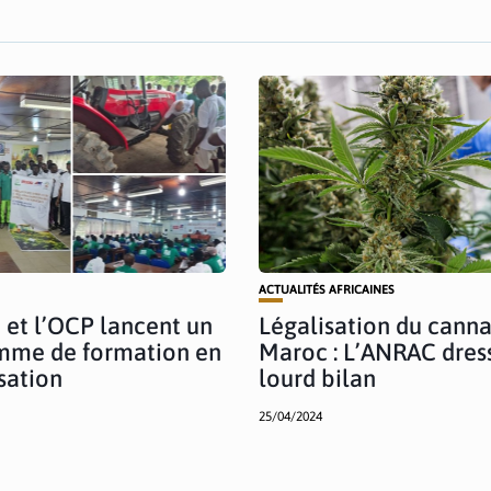
ACTUALITÉS AFRICAINES
 et l’OCP lancent un
Légalisation du canna
mme de formation en
Maroc : L’ANRAC dres
sation
lourd bilan
25/04/2024