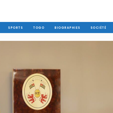
SPORTS
TOGO
BIOGRAPHIES
SOCIÉTÉ