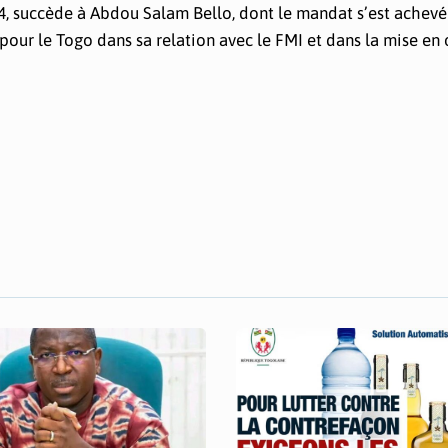
 succède à Abdou Salam Bello, dont le mandat s’est achevé
our le Togo dans sa relation avec le FMI et dans la mise en