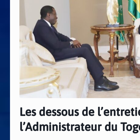
Les dessous de l’entret
l’Administrateur du Tog