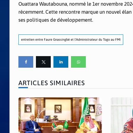
Ouattara Wautabouna, nommé le 1er novembre 2024,
récemment. Cette rencontre marque un nouvel élan p
ses politiques de développement.
entretien entre Faure Gnassingbé et l'Administrateur du Togo au FMI
ARTICLES SIMILAIRES