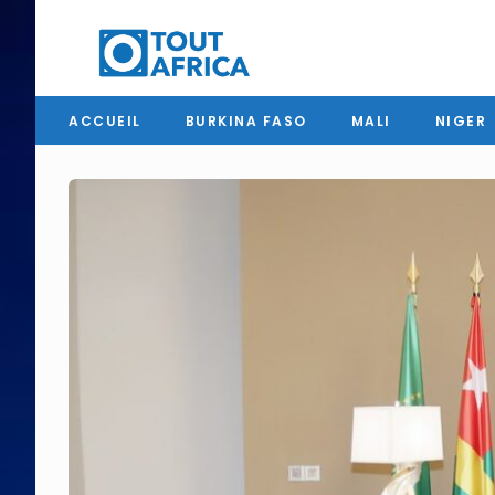
ACCUEIL
BURKINA FASO
MALI
NIGER