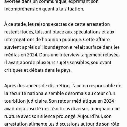
avortée dans un communiqué, exprimant son
incompréhension quant à la situation.
À ce stade, les raisons exactes de cette arrestation
restent floues, laissant place aux spéculations et aux
interrogations de l’opinion publique. Cette affaire
survient après qu’Houndégnon a refait surface dans les
médias en 2024. Dans une interview largement relayée,
il avait abordé plusieurs sujets sensibles, soulevant
critiques et débats dans le pays.
Après des années de discrétion, l’ancien responsable de
la sécurité nationale semble désormais au cœur d’un
tourbillon judiciaire. Son retour médiatique en 2024
avait déjà suscité des réactions diverses, marquant une
rupture avec son silence prolongé. Aujourd’hui, son
arrestation alimente les discussions autour de son rôle