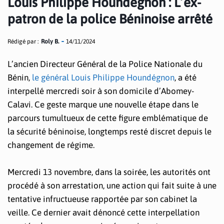
Louis Philippe Houndégnon : L’ex-
patron de la police Béninoise arrêté
Rédigé par :
Roly B.
14/11/2024
L’ancien Directeur Général de la Police Nationale du
Bénin,
le général Louis Philippe Houndégnon
, a été
interpellé mercredi soir à son domicile d’Abomey-
Calavi. Ce geste marque une nouvelle étape dans le
parcours tumultueux de cette figure emblématique de
la sécurité béninoise, longtemps resté discret depuis le
changement de régime.
Mercredi 13 novembre, dans la soirée, les autorités ont
procédé à son arrestation, une action qui fait suite à une
tentative infructueuse rapportée par son cabinet la
veille. Ce dernier avait dénoncé cette interpellation