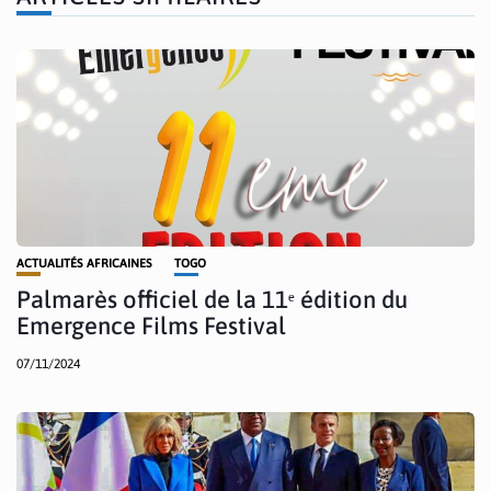
ACTUALITÉS AFRICAINES
TOGO
Palmarès officiel de la 11ᵉ édition du
Emergence Films Festival
07/11/2024