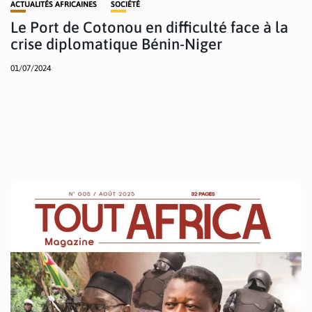
ACTUALITÉS AFRICAINES
SOCIÉTÉ
Le Port de Cotonou en difficulté face à la
crise diplomatique Bénin-Niger
01/07/2024