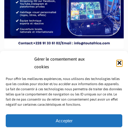
Gérer le consentement aux
cookies
Pour offrir les meilleures expériences, nous utilisons des technologies telles
que les cookies pour stocker et/ou accéder aux informations des appareils.
Le fait de consentir à ces technologies nous permettra de traiter des données
telles que le comportement de navigation ou les ID uniques sur ce site. Le
fait de ne pas consentir ou de retirer son consentement peut avoir un effet
PRÉSENTATION TOUTAFRICA
A PROPOS
négatif sur certaines caractéristiques et fonctions.
NOUS CONTACTER
NOS PROGRAMMES
POLITIQUE DE CONFIDENTIALITÉ
Accepter