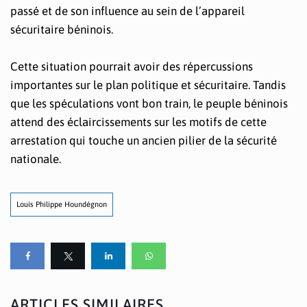
passé et de son influence au sein de l’appareil
sécuritaire béninois.
Cette situation pourrait avoir des répercussions
importantes sur le plan politique et sécuritaire. Tandis
que les spéculations vont bon train, le peuple béninois
attend des éclaircissements sur les motifs de cette
arrestation qui touche un ancien pilier de la sécurité
nationale.
Louis Philippe Houndégnon
ARTICLES SIMILAIRES