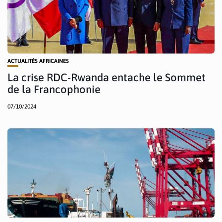
ACTUALITÉS AFRICAINES
La crise RDC-Rwanda entache le Sommet
de la Francophonie
07/10/2024