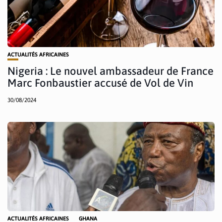
ACTUALITÉS AFRICAINES
Nigeria : Le nouvel ambassadeur de France
Marc Fonbaustier accusé de Vol de Vin
30/08/2024
ACTUALITÉS AFRICAINES
GHANA