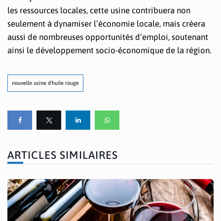
les ressources locales, cette usine contribuera non
seulement à dynamiser l’économie locale, mais créera
aussi de nombreuses opportunités d’emploi, soutenant
ainsi le développement socio-économique de la région.
nouvelle usine d’huile rouge
ARTICLES SIMILAIRES