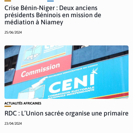
Crise Bénin-Niger : Deux anciens
présidents Béninois en mission de
médiation à Niamey
25/06/2024
ACTUALITÉS AFRICAINES
RDC : L’Union sacrée organise une primaire
23/04/2024