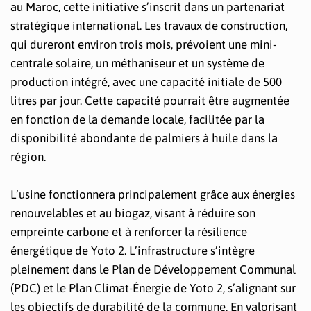
au Maroc, cette initiative s’inscrit dans un partenariat
stratégique international. Les travaux de construction,
qui dureront environ trois mois, prévoient une mini-
centrale solaire, un méthaniseur et un système de
production intégré, avec une capacité initiale de 500
litres par jour. Cette capacité pourrait être augmentée
en fonction de la demande locale, facilitée par la
disponibilité abondante de palmiers à huile dans la
région.
L’usine fonctionnera principalement grâce aux énergies
renouvelables et au biogaz, visant à réduire son
empreinte carbone et à renforcer la résilience
énergétique de Yoto 2. L’infrastructure s’intègre
pleinement dans le Plan de Développement Communal
(PDC) et le Plan Climat-Énergie de Yoto 2, s’alignant sur
les objectifs de durabilité de la commune. En valorisant