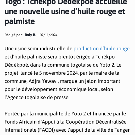
Togo : Tchékpo Dédékpoè accueille
une nouvelle usine d’huile rouge et
palmiste
Rédigé par :
Roly B.
07/11/2024
Une usine semi-industrielle de
production d’huile rouge
et d’huile palmiste sera bientôt érigée à Tchékpo
Dédékpoè, dans la commune togolaise de Yoto 2. Le
projet, lancé le 5 novembre 2024, par le maire de la
commune, Adjra Yawavi, marque un jalon important
pour le développement économique local, selon
l’Agence togolaise de presse.
Portée par la municipalité de Yoto 2 et financée par le
Fonds Africain d’Appui à la Coopération Décentralisée
Internationale (FACDI) avec l’appui de la ville de Tanger