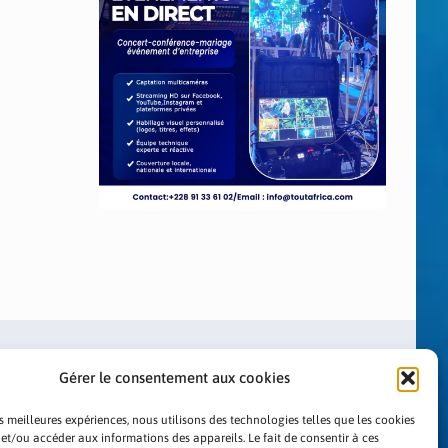
Gérer le consentement aux cookies
es meilleures expériences, nous utilisons des technologies telles que les cookies
 et/ou accéder aux informations des appareils. Le fait de consentir à ces