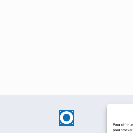
Pour offrir l
pour stocker