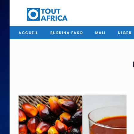
ACCUEIL
BURKINA FASO
MALI
NIGER