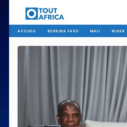
ACCUEIL
BURKINA FASO
MALI
NIGER