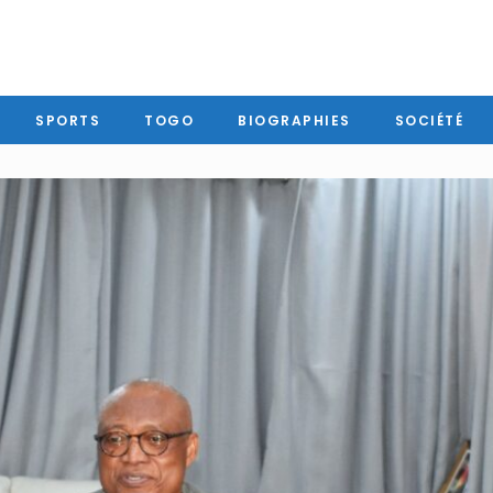
SPORTS
TOGO
BIOGRAPHIES
SOCIÉTÉ