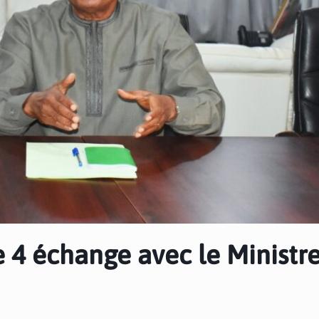
e 4 échange avec le Ministr