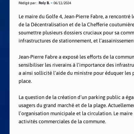
Rédigé par :
Roly B.
06/11/2024
Le maire du Golfe 4, Jean-Pierre Fabre, a rencontré 
de la Décentralisation et de la Chefferie coutumière
soumettre plusieurs dossiers cruciaux pour sa commu
infrastructures de stationnement, et l’assainissement
Jean-Pierre Fabre a exposé les efforts de la commune
sensibiliser les riverains à l’importance des infrastru
a ainsi sollicité l’aide du ministre pour éduquer les
place.
La question de la création d’un parking public a éga
usagers du grand marché et de la plage. Actuellemen
l’organisation municipale et la circulation. Le maire
activités commerciales de la commune.