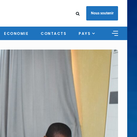
Nous soutenir
ECONOMIE
CONTACTS
PAYS