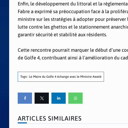
Enfin, le développement du littoral et la réglementat
Fabre a exprimé sa préoccupation face à la prolifér
ministre sur les stratégies à adopter pour préserver
lutte contre les ghettos et le stationnement anarchi
garantir sécurité et stabilité aux résidents.
Cette rencontre pourrait marquer le début d’une co
de Golfe 4, contribuant ainsi à l’amélioration du cad
Togo : Le Maire du Golfe 4 échange avec le Ministre Awaté
ARTICLES SIMILAIRES