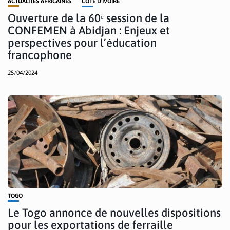
ACTUALITÉS AFRICAINES
CÔTE D'IVOIRE
Ouverture de la 60ᵉ session de la
CONFEMEN à Abidjan : Enjeux et
perspectives pour l’éducation
francophone
25/04/2024
TOGO
Le Togo annonce de nouvelles dispositions
pour les exportations de ferraille