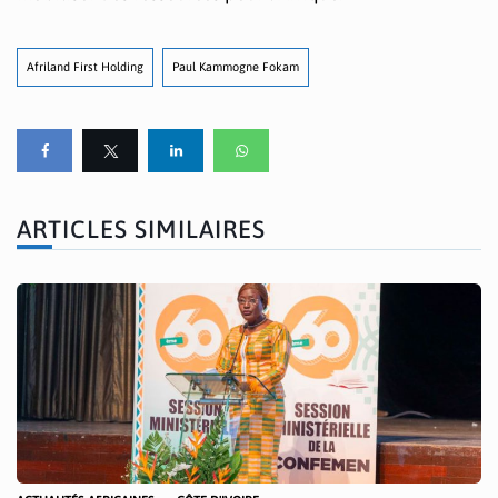
Afriland First Holding
Paul Kammogne Fokam
ARTICLES SIMILAIRES