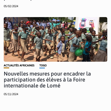
05/02/2024
ACTUALITÉS AFRICAINES
TOGO
Nouvelles mesures pour encadrer la
participation des élèves à la Foire
internationale de Lomé
05/11/2024