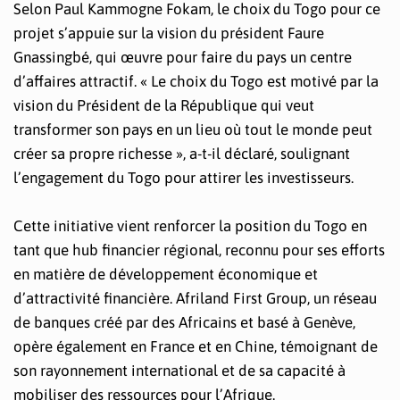
Selon Paul Kammogne Fokam, le choix du Togo pour ce
projet s’appuie sur la vision du président Faure
Gnassingbé, qui œuvre pour faire du pays un centre
d’affaires attractif. « Le choix du Togo est motivé par la
vision du Président de la République qui veut
transformer son pays en un lieu où tout le monde peut
créer sa propre richesse », a-t-il déclaré, soulignant
l’engagement du Togo pour attirer les investisseurs.
Cette initiative vient renforcer la position du Togo en
tant que hub financier régional, reconnu pour ses efforts
en matière de développement économique et
d’attractivité financière. Afriland First Group, un réseau
de banques créé par des Africains et basé à Genève,
opère également en France et en Chine, témoignant de
son rayonnement international et de sa capacité à
mobiliser des ressources pour l’Afrique.