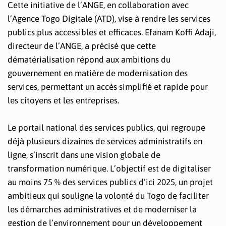
Cette initiative de l’ANGE, en collaboration avec
l’Agence Togo Digitale (ATD), vise à rendre les services
publics plus accessibles et efficaces. Efanam Koffi Adaji,
directeur de l’ANGE, a précisé que cette
dématérialisation répond aux ambitions du
gouvernement en matière de modernisation des
services, permettant un accès simplifié et rapide pour
les citoyens et les entreprises.
Le portail national des services publics, qui regroupe
déjà plusieurs dizaines de services administratifs en
ligne, s’inscrit dans une vision globale de
transformation numérique. L’objectif est de digitaliser
au moins 75 % des services publics d’ici 2025, un projet
ambitieux qui souligne la volonté du Togo de faciliter
les démarches administratives et de moderniser la
gestion de l’environnement pour un développement