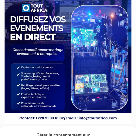
Gérer le consentement aux