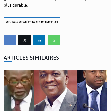
plus durable.
certificats de conformité environnementale
ARTICLES SIMILAIRES