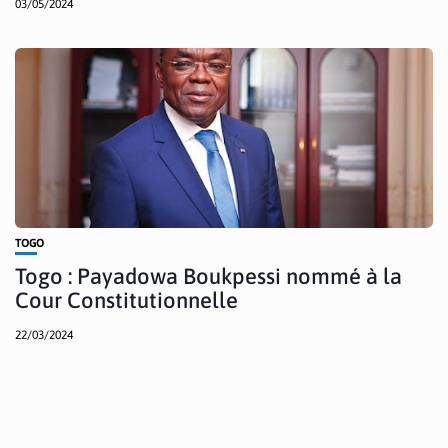
03/05/2024
TOGO
Togo : Payadowa Boukpessi nommé à la
Cour Constitutionnelle
22/03/2024