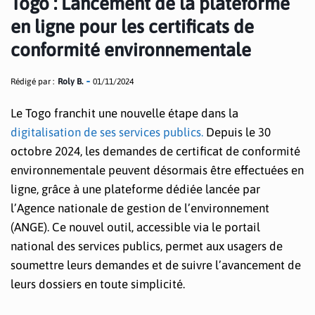
Togo : Lancement de la plateforme
en ligne pour les certificats de
conformité environnementale
Rédigé par :
Roly B.
01/11/2024
Le Togo franchit une nouvelle étape dans la
digitalisation de ses services publics.
Depuis le 30
octobre 2024, les demandes de certificat de conformité
environnementale peuvent désormais être effectuées en
ligne, grâce à une plateforme dédiée lancée par
l’Agence nationale de gestion de l’environnement
(ANGE). Ce nouvel outil, accessible via le portail
national des services publics, permet aux usagers de
soumettre leurs demandes et de suivre l’avancement de
leurs dossiers en toute simplicité.