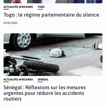
ACTUALITÉS AFRICAINES
TOGO
Togo : le régime parlementaire du silence
07/07/2025
ACTUALITÉS AFRICAINES
SÉNÉGAL
Sénégal : Réflexions sur les mesures
urgentes pour réduire les accidents
routiers