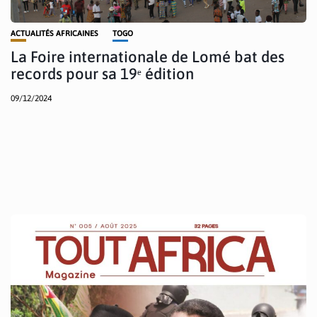
ACTUALITÉS AFRICAINES
TOGO
La Foire internationale de Lomé bat des
records pour sa 19ᵉ édition
09/12/2024