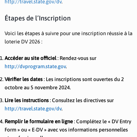
http://travel.state.gov/dv
.
Étapes de l’Inscription
Voici les étapes à suivre pour une inscription réussie à la
loterie DV 2026 :
Accéder au site officiel
: Rendez-vous sur
http://dvprogram.state.gov
.
Vérifier les dates
: Les inscriptions sont ouvertes du 2
octobre au 5 novembre 2024.
Lire les instructions
: Consultez les directives sur
http://travel.state.gov/dv
.
Remplir le formulaire en ligne
: Complétez le « DV Entry
Form » ou « E-DV » avec vos informations personnelles