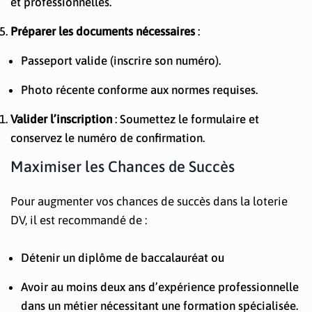
et professionnelles.
Préparer les documents nécessaires
:
Passeport valide (inscrire son numéro).
Photo récente conforme aux normes requises.
Valider l’inscription
: Soumettez le formulaire et
conservez le numéro de confirmation.
Maximiser les Chances de Succès
Pour augmenter vos chances de succès dans la loterie
DV, il est recommandé de :
Détenir un diplôme de baccalauréat ou
Avoir au moins deux ans d’expérience professionnelle
dans un métier nécessitant une formation spécialisée.