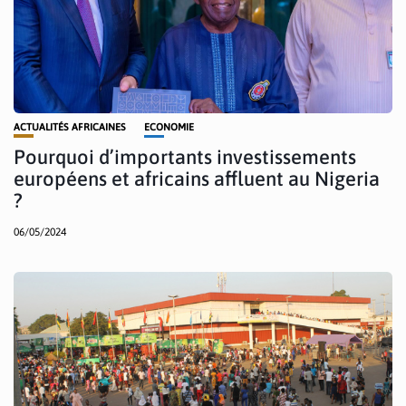
ACTUALITÉS AFRICAINES
ECONOMIE
Pourquoi d’importants investissements
européens et africains affluent au Nigeria
?
06/05/2024