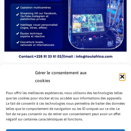
Gérer le consentement aux
cookies
Pour offrir les meilleures expériences, nous utilisons des technologies telles
que les cookies pour stocker et/ou accéder aux informations des appareils.
Le fait de consentir à ces technologies nous permettra de traiter des données
telles que le comportement de navigation ou les ID uniques sur ce site. Le
fait de ne pas consentir ou de retirer son consentement peut avoir un effet
PRÉSENTATION TOUTAFRICA
A PROPOS
négatif sur certaines caractéristiques et fonctions.
NOUS CONTACTER
NOS PROGRAMMES