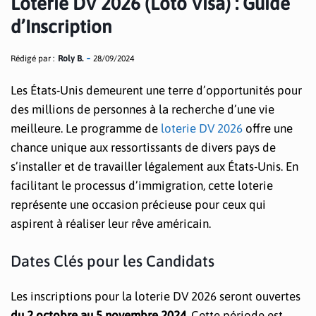
Loterie DV 2026 (Loto Visa) : Guide
d’Inscription
Rédigé par :
Roly B.
28/09/2024
Les États-Unis demeurent une terre d’opportunités pour
des millions de personnes à la recherche d’une vie
meilleure. Le programme de
loterie DV 2026
offre une
chance unique aux ressortissants de divers pays de
s’installer et de travailler légalement aux États-Unis. En
facilitant le processus d’immigration, cette loterie
représente une occasion précieuse pour ceux qui
aspirent à réaliser leur rêve américain.
Dates Clés pour les Candidats
Les inscriptions pour la loterie DV 2026 seront ouvertes
du 2 octobre au 5 novembre 2024
. Cette période est