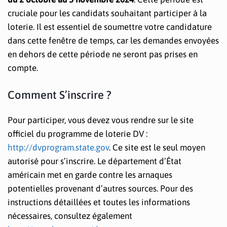
cruciale pour les candidats souhaitant participer à la
loterie. Il est essentiel de soumettre votre candidature
dans cette fenêtre de temps, car les demandes envoyées
en dehors de cette période ne seront pas prises en
compte.
Comment S’inscrire ?
Pour participer, vous devez vous rendre sur le site
officiel du programme de loterie DV :
http://dvprogram.state.gov
. Ce site est le seul moyen
autorisé pour s’inscrire. Le département d’État
américain met en garde contre les arnaques
potentielles provenant d’autres sources. Pour des
instructions détaillées et toutes les informations
nécessaires, consultez également