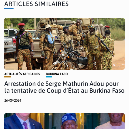
ARTICLES SIMILAIRES
ACTUALITÉS AFRICAINES
BURKINA FASO
Arrestation de Serge Mathurin Adou pour
la tentative de Coup d’État au Burkina Faso
26/09/2024