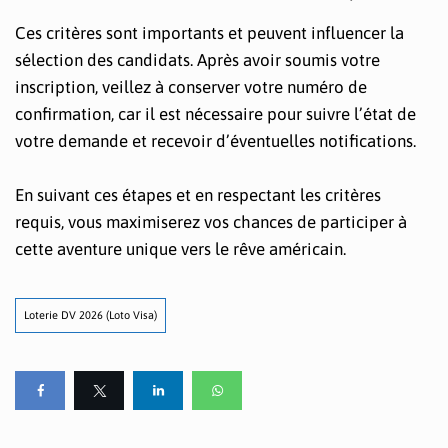
Ces critères sont importants et peuvent influencer la
sélection des candidats. Après avoir soumis votre
inscription, veillez à conserver votre numéro de
confirmation, car il est nécessaire pour suivre l’état de
votre demande et recevoir d’éventuelles notifications.
En suivant ces étapes et en respectant les critères
requis, vous maximiserez vos chances de participer à
cette aventure unique vers le rêve américain.
Loterie DV 2026 (Loto Visa)