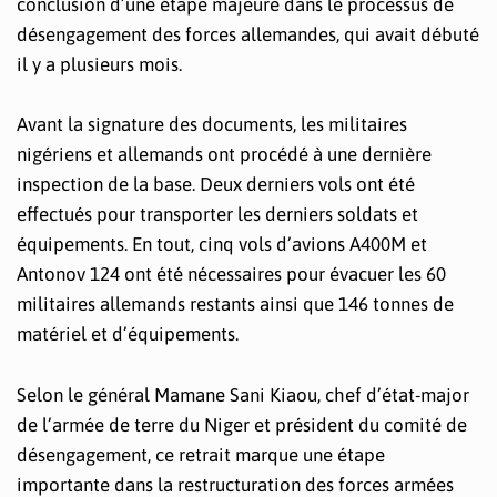
conclusion d’une étape majeure dans le processus de
désengagement des forces allemandes, qui avait débuté
il y a plusieurs mois.
Avant la signature des documents, les militaires
nigériens et allemands ont procédé à une dernière
inspection de la base. Deux derniers vols ont été
effectués pour transporter les derniers soldats et
équipements. En tout, cinq vols d’avions A400M et
Antonov 124 ont été nécessaires pour évacuer les 60
militaires allemands restants ainsi que 146 tonnes de
matériel et d’équipements.
Selon le général Mamane Sani Kiaou, chef d’état-major
de l’armée de terre du Niger et président du comité de
désengagement, ce retrait marque une étape
importante dans la restructuration des forces armées