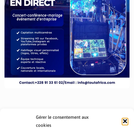
Gérer le consentement aux
cookies