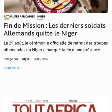
ACTUALITÉS AFRICAINES
NIGER
Fin de Mission : Les derniers soldats
Allemands quitte le Niger
Le 29 août, la cérémonie officielle de retrait des troupes
allemandes du Niger a marqué la fin d’une présence...
Rédigé par :
Roly B.
31/08/2024
READ MORE