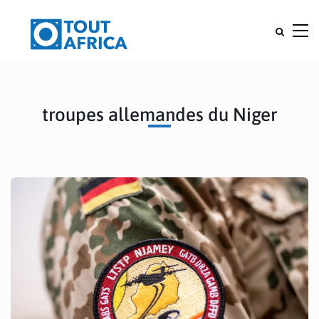
troupes allemandes du Niger