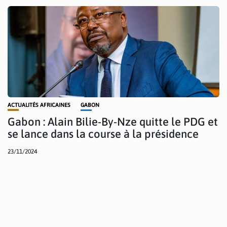
ACTUALITÉS AFRICAINES
GABON
Gabon : Alain Bilie-By-Nze quitte le PDG et
se lance dans la course à la présidence
23/11/2024