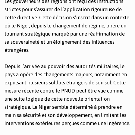
Les gouverneurs des régions ont reçu des instructions
strictes pour s’assurer de l’application rigoureuse de
cette directive. Cette décision s’inscrit dans un contexte
où le Niger, depuis le changement de régime, opère un
tournant stratégique marqué par une réaffirmation de
sa souveraineté et un éloignement des influences
étrangères.
Depuis l’arrivée au pouvoir des autorités militaires, le
pays a opéré des changements majeurs, notamment en
expulsant plusieurs soldats étrangers de son sol. Cette
mesure récente contre le PNUD peut être vue comme
une suite logique de cette nouvelle orientation
stratégique. Le Niger semble déterminé à prendre en
main sa sécurité et son développement, en limitant les
interventions extérieures perçues comme une ingérence.