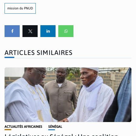
mission du PNUD
ARTICLES SIMILAIRES
ACTUALITÉS AFRICAINES
SÉNÉGAL