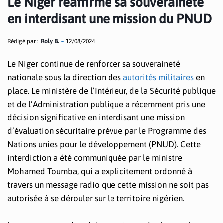
Le Niger réaffirme sa souveraineté
en interdisant une mission du PNUD
Rédigé par :
Roly B.
12/08/2024
Le Niger continue de renforcer sa souveraineté
nationale sous la direction des
autorités militaires
en
place. Le ministère de l’Intérieur, de la Sécurité publique
et de l’Administration publique a récemment pris une
décision significative en interdisant une mission
d’évaluation sécuritaire prévue par le Programme des
Nations unies pour le développement (PNUD). Cette
interdiction a été communiquée par le ministre
Mohamed Toumba, qui a explicitement ordonné à
travers un message radio que cette mission ne soit pas
autorisée à se dérouler sur le territoire nigérien.