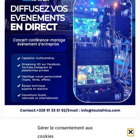
Gérer le consentement aux
cookies