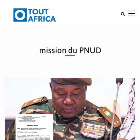
mission du PNUD