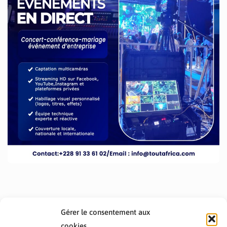
Gérer le consentement aux
cookies