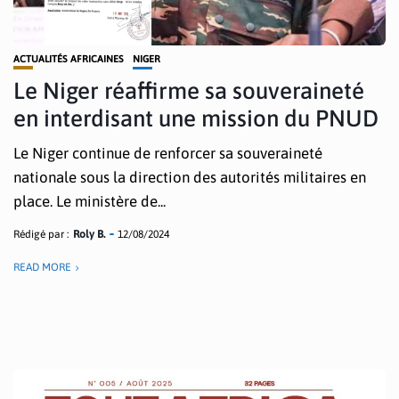
ACTUALITÉS AFRICAINES
NIGER
Le Niger réaffirme sa souveraineté
en interdisant une mission du PNUD
Le Niger continue de renforcer sa souveraineté
nationale sous la direction des autorités militaires en
place. Le ministère de...
Rédigé par :
Roly B.
12/08/2024
READ MORE