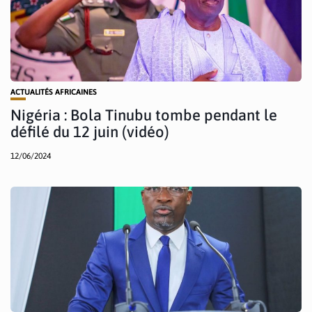
ACTUALITÉS AFRICAINES
Nigéria : Bola Tinubu tombe pendant le
défilé du 12 juin (vidéo)
12/06/2024