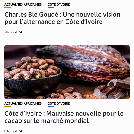
ACTUALITÉS AFRICAINES
CÔTE D'IVOIRE
Charles Blé Goudé : Une nouvelle vision
pour l’alternance en Côte d’Ivoire
20/08/2024
ACTUALITÉS AFRICAINES
CÔTE D'IVOIRE
Côte d’Ivoire : Mauvaise nouvelle pour le
cacao sur le marché mondial
03/05/2024