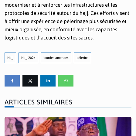
moderniser et à renforcer les infrastructures et les
protocoles de sécurité autour du hajj. Ces efforts visent
à offrir une expérience de pèlerinage plus sécurisée et
mieux organisée, en conformité avec les capacités
logistiques et d’accueil des sites sacrés.
Hajj
Hajj 2024
lourdes amendes
pèlerins
ARTICLES SIMILAIRES