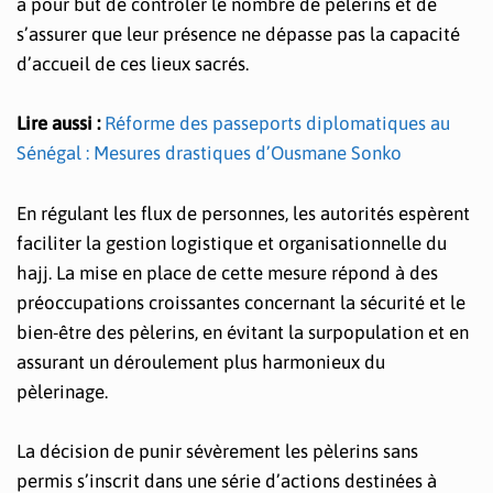
a pour but de contrôler le nombre de pèlerins et de
s’assurer que leur présence ne dépasse pas la capacité
d’accueil de ces lieux sacrés.
Lire aussi :
Réforme des passeports diplomatiques au
Sénégal : Mesures drastiques d’Ousmane Sonko
En régulant les flux de personnes, les autorités espèrent
faciliter la gestion logistique et organisationnelle du
hajj. La mise en place de cette mesure répond à des
préoccupations croissantes concernant la sécurité et le
bien-être des pèlerins, en évitant la surpopulation et en
assurant un déroulement plus harmonieux du
pèlerinage.
La décision de punir sévèrement les pèlerins sans
permis s’inscrit dans une série d’actions destinées à