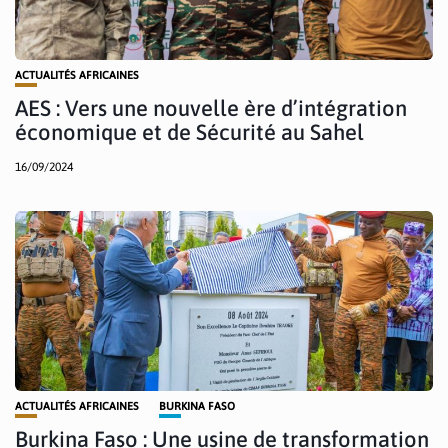
ACTUALITÉS AFRICAINES
AES : Vers une nouvelle ère d’intégration
économique et de Sécurité au Sahel
16/09/2024
ACTUALITÉS AFRICAINES
BURKINA FASO
Burkina Faso : Une usine de transformation