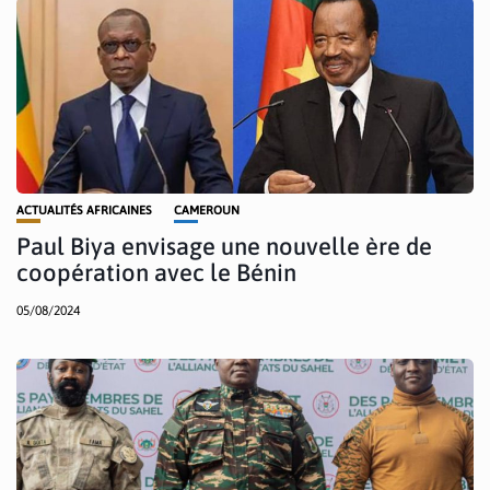
ACTUALITÉS AFRICAINES
CAMEROUN
Paul Biya envisage une nouvelle ère de
coopération avec le Bénin
05/08/2024