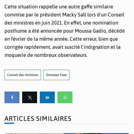
Cette situation rappelle une autre gaffe similaire
commise par le président Macky Sall lors d’un Conseil
des ministres en juin 2021. En effet, une nomination
posthume a été annoncée pour Moussa Gadio, décédé
en février de la même année. Cette erreur, bien que
corrigée rapidement, avait suscité l’indignation et la
moquerie de nombreux observateurs.
Conseil des ministres
Diomaye Faye
ARTICLES SIMILAIRES