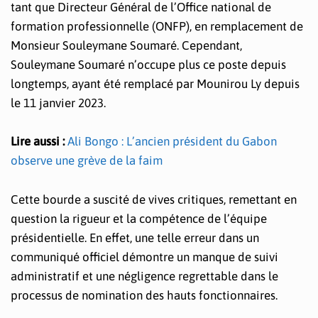
tant que Directeur Général de l’Office national de
formation professionnelle (ONFP), en remplacement de
Monsieur Souleymane Soumaré. Cependant,
Souleymane Soumaré n’occupe plus ce poste depuis
longtemps, ayant été remplacé par Mounirou Ly depuis
le 11 janvier 2023.
Lire aussi :
Ali Bongo : L’ancien président du Gabon
observe une grève de la faim
Cette bourde a suscité de vives critiques, remettant en
question la rigueur et la compétence de l’équipe
présidentielle. En effet, une telle erreur dans un
communiqué officiel démontre un manque de suivi
administratif et une négligence regrettable dans le
processus de nomination des hauts fonctionnaires.