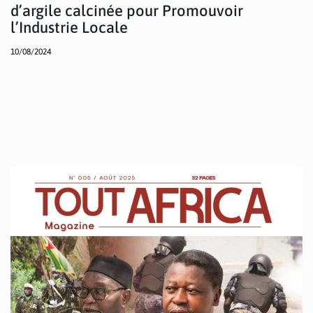
d’argile calcinée pour Promouvoir
l’Industrie Locale
10/08/2024