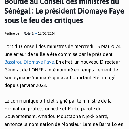
Bourde au Conseil des ministres du
Sénégal : Le président Diomaye Faye
sous le feu des critiques
Rédigé par :
Roly B.
16/05/2024
Lors du Conseil des ministres de mercredi 15 Mai 2024,
une erreur de taille a été commise par le président
Bassirou Diomaye Faye.
En effet, un nouveau Directeur
Général de l’ONFP a été nommé en remplacement de
Souleymane Soumaré, qui avait pourtant été limogé
depuis janvier 2023.
Le communiqué officiel, signé par le ministre de la
Formation professionnelle et Porte-parole du
Gouvernement, Amadou Moustapha Njekk Sarré,
annonce la nomination de Monsieur Lamine Barra Lo en