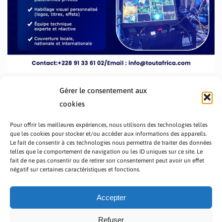
Gérer le consentement aux
cookies
Pour offrir les meilleures expériences, nous utilisons des technologies telles
que les cookies pour stocker et/ou accéder aux informations des appareils.
Le fait de consentir à ces technologies nous permettra de traiter des données
telles que le comportement de navigation ou les ID uniques sur ce site. Le
fait de ne pas consentir ou de retirer son consentement peut avoir un effet
PRÉSENTATION TOUTAFRICA
A PROPOS
négatif sur certaines caractéristiques et fonctions.
NOUS CONTACTER
NOS PROGRAMMES
POLITIQUE DE CONFIDENTIALITÉ
Accepter
Refuser