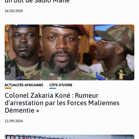
16/10/2024
ACTUALITÉS AFRICAINES
CÔTE D'IVOIRE
Colonel Zakaria Koné : Rumeur
d’arrestation par les Forces Maliennes
Démentie »
11/09/2024