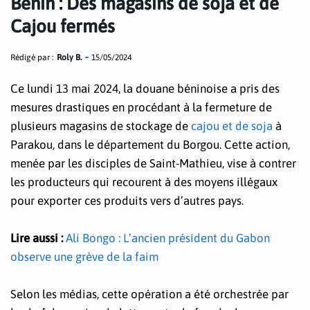
Bénin : Des magasins de soja et de
Cajou fermés
Rédigé par :
Roly B.
15/05/2024
Ce lundi 13 mai 2024, la douane béninoise a pris des
mesures drastiques en procédant à la fermeture de
plusieurs magasins de stockage de
cajou et de soja
à
Parakou, dans le département du Borgou. Cette action,
menée par les disciples de Saint-Mathieu, vise à contrer
les producteurs qui recourent à des moyens illégaux
pour exporter ces produits vers d’autres pays.
Lire aussi :
Ali Bongo : L’ancien président du Gabon
observe une grève de la faim
Selon les médias, cette opération a été orchestrée par