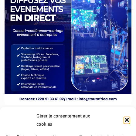
Gérer le consentement aux
cookies