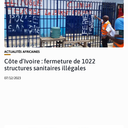
ACTUALITÉS AFRICAINES
Côte d’Ivoire : fermeture de 1022
structures sanitaires illégales
07/12/2023