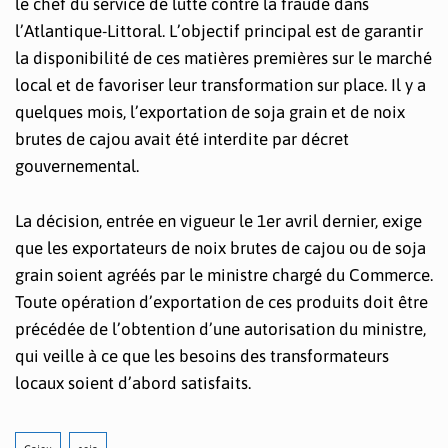
le chef du service de lutte contre la fraude dans
l’Atlantique-Littoral. L’objectif principal est de garantir
la disponibilité de ces matières premières sur le marché
local et de favoriser leur transformation sur place. Il y a
quelques mois, l’exportation de soja grain et de noix
brutes de cajou avait été interdite par décret
gouvernemental.
La décision, entrée en vigueur le 1er avril dernier, exige
que les exportateurs de noix brutes de cajou ou de soja
grain soient agréés par le ministre chargé du Commerce.
Toute opération d’exportation de ces produits doit être
précédée de l’obtention d’une autorisation du ministre,
qui veille à ce que les besoins des transformateurs
locaux soient d’abord satisfaits.