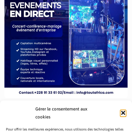
Gérer le consentement aux
cookies
Pour offrir les meilleures expériences, nous utilisons des technologies telles