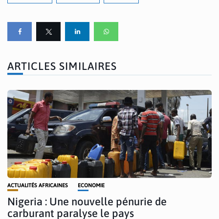
ARTICLES SIMILAIRES
ACTUALITÉS AFRICAINES
ECONOMIE
Nigeria : Une nouvelle pénurie de
carburant paralyse le pays