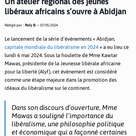
Un atelier régional des jeunes
libéraux africains s’ouvre à Abidjan
Rédigé par :
Roly B.
07/05/2024
Le lancement de la série d’événements « Abidjan,
capitale mondiale du libéralisme en 2024
» a eu lieu ce
lundi 6 mai 2024. Sous la houlette de Mme Kawtar
Mawas, présidente de la Jeunesse libérale africaine
pour la liberté (Alyf), cet événement est considéré
comme une étape majeure dans la promotion des
idéaux du libéralisme sur le continent.
Dans son discours d’ouverture, Mme
Mawas a souligné l’importance du
libéralisme, une philosophie politique
et économique qui a façonné certaines