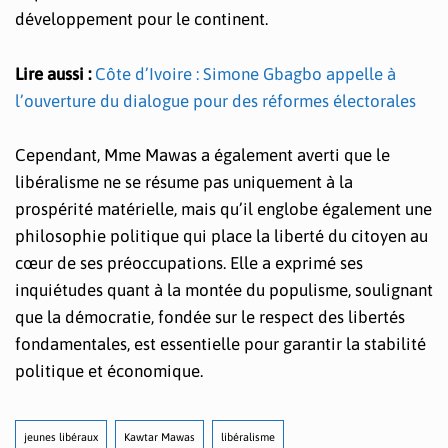
développement pour le continent.
Lire aussi :
Côte d’Ivoire : Simone Gbagbo appelle à
l’ouverture du dialogue pour des réformes électorales
Cependant, Mme Mawas a également averti que le
libéralisme ne se résume pas uniquement à la
prospérité matérielle, mais qu’il englobe également une
philosophie politique qui place la liberté du citoyen au
cœur de ses préoccupations. Elle a exprimé ses
inquiétudes quant à la montée du populisme, soulignant
que la démocratie, fondée sur le respect des libertés
fondamentales, est essentielle pour garantir la stabilité
politique et économique.
jeunes libéraux
Kawtar Mawas
libéralisme