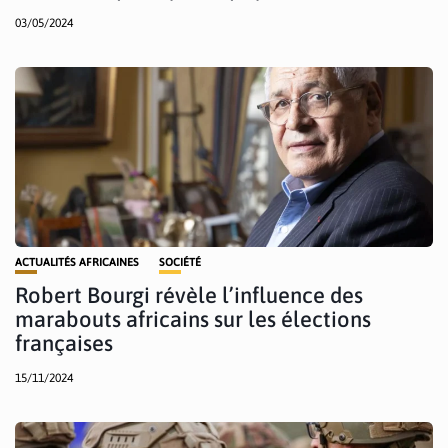
03/05/2024
ACTUALITÉS AFRICAINES
SOCIÉTÉ
Robert Bourgi révèle l’influence des
marabouts africains sur les élections
françaises
15/11/2024