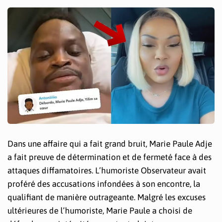
Dans une affaire qui a fait grand bruit, Marie Paule Adje
a fait preuve de détermination et de fermeté face à des
attaques diffamatoires. L’humoriste Observateur avait
proféré des accusations infondées à son encontre, la
qualifiant de manière outrageante. Malgré les excuses
ultérieures de l’humoriste, Marie Paule a choisi de