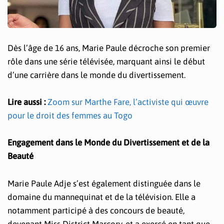
Dès l’âge de 16 ans, Marie Paule décroche son premier
rôle dans une série télévisée, marquant ainsi le début
d’une carrière dans le monde du divertissement.
Lire aussi :
Zoom sur Marthe Fare, l’activiste qui œuvre
pour le droit des femmes au Togo
Engagement dans le Monde du Divertissement et de la
Beauté
Marie Paule Adje s’est également distinguée dans le
domaine du mannequinat et de la télévision. Elle a
notamment participé à des concours de beauté,
devenant Miss District Marcory, et a exercé en tant que