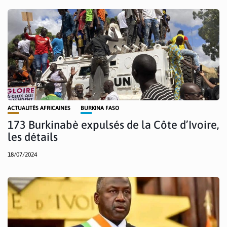
ACTUALITÉS AFRICAINES
BURKINA FASO
173 Burkinabè expulsés de la Côte d’Ivoire,
les détails
18/07/2024