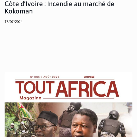
Côte d’Ivoire : Incendie au marché de
Kokoman
17/07/2024