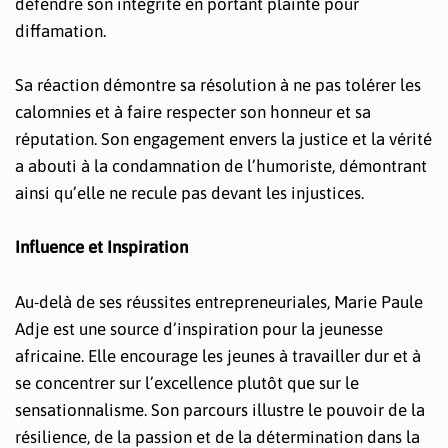
défendre son intégrité en portant plainte pour
diffamation.
Sa réaction démontre sa résolution à ne pas tolérer les
calomnies et à faire respecter son honneur et sa
réputation. Son engagement envers la justice et la vérité
a abouti à la condamnation de l’humoriste, démontrant
ainsi qu’elle ne recule pas devant les injustices.
Influence et Inspiration
Au-delà de ses réussites entrepreneuriales, Marie Paule
Adje est une source d’inspiration pour la jeunesse
africaine. Elle encourage les jeunes à travailler dur et à
se concentrer sur l’excellence plutôt que sur le
sensationnalisme. Son parcours illustre le pouvoir de la
résilience, de la passion et de la détermination dans la