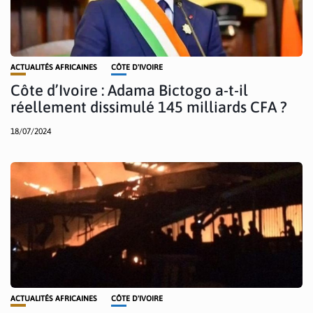
ACTUALITÉS AFRICAINES
CÔTE D'IVOIRE
Côte d’Ivoire : Adama Bictogo a-t-il
réellement dissimulé 145 milliards CFA ?
18/07/2024
ACTUALITÉS AFRICAINES
CÔTE D'IVOIRE