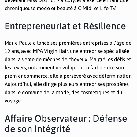
chroniqueuse mode et beauté à C’Midi et Life TV.
Entrepreneuriat et Résilience
Marie Paule a lancé ses premières entreprises à l’âge de
19 ans, avec MPA Virgin Hair, une entreprise spécialisée
dans la vente de mèches de cheveux. Malgré les défis et
les revers, notamment un vol qui lui a fait perdre son
premier commerce, elle a persévéré avec détermination.
Aujourd’hui, elle dirige plusieurs entreprises prospères
dans le domaine de la mode, des cosmétiques et du
voyage.
Affaire Observateur : Défense
de son Intégrité