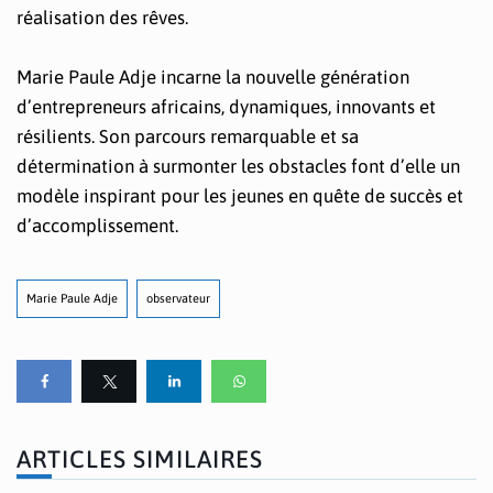
réalisation des rêves.
Marie Paule Adje incarne la nouvelle génération
d’entrepreneurs africains, dynamiques, innovants et
résilients. Son parcours remarquable et sa
détermination à surmonter les obstacles font d’elle un
modèle inspirant pour les jeunes en quête de succès et
d’accomplissement.
Marie Paule Adje
observateur
ARTICLES SIMILAIRES