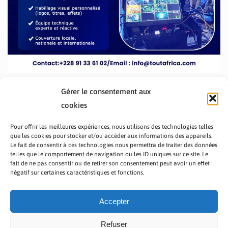
Gérer le consentement aux
cookies
Pour offrir les meilleures expériences, nous utilisons des technologies telles
que les cookies pour stocker et/ou accéder aux informations des appareils.
Le fait de consentir à ces technologies nous permettra de traiter des données
telles que le comportement de navigation ou les ID uniques sur ce site. Le
fait de ne pas consentir ou de retirer son consentement peut avoir un effet
PRÉSENTATION TOUTAFRICA
A PROPOS
négatif sur certaines caractéristiques et fonctions.
NOUS CONTACTER
NOS PROGRAMMES
POLITIQUE DE CONFIDENTIALITÉ
Accepter
Refuser