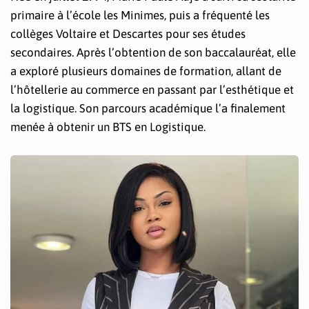
primaire à l’école les Minimes, puis a fréquenté les
collèges Voltaire et Descartes pour ses études
secondaires. Après l’obtention de son baccalauréat, elle
a exploré plusieurs domaines de formation, allant de
l’hôtellerie au commerce en passant par l’esthétique et
la logistique. Son parcours académique l’a finalement
menée à obtenir un BTS en Logistique.