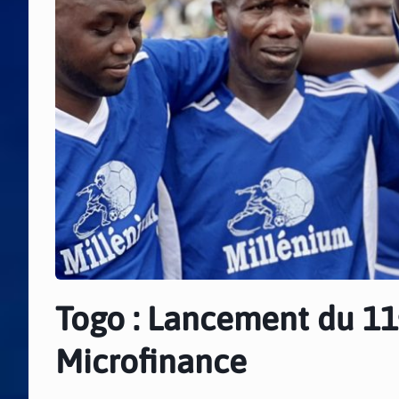
Togo : Lancement du 11ᵉ
Microfinance