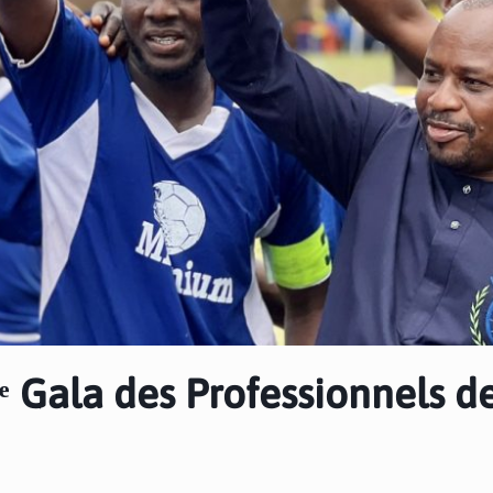
 Gala des Professionnels de