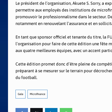
Le président de l’organisation, Akuete S. Sorry, a ex
permettre aux employés des institutions de microfina
promouvoir le professionnalisme dans le secteur. Des
notamment en renouvelant l’assurance et en sollicita
En tant que sponsor officiel et tenante du titre, la
l’organisation pour faire de cette édition une fête
aux quatre meilleures équipes, avec un accent particu
Cette édition promet donc d’être pleine de compétit
préparant à se mesurer sur le terrain pour décrocher
du football.
Gala
Microfinance