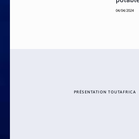
04/04/2024
PRÉSENTATION TOUTAFRICA