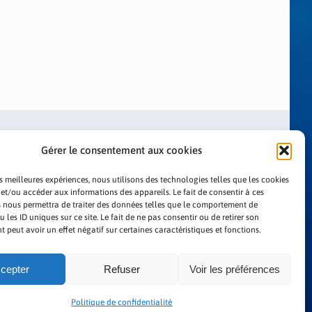
Gérer le consentement aux cookies
es meilleures expériences, nous utilisons des technologies telles que les cookies
 et/ou accéder aux informations des appareils. Le fait de consentir à ces
 nous permettra de traiter des données telles que le comportement de
LITIQUE DE CONFIDENTIALITÉ
 les ID uniques sur ce site. Le fait de ne pas consentir ou de retirer son
peut avoir un effet négatif sur certaines caractéristiques et fonctions.
cepter
Refuser
Voir les préférences
Politique de confidentialité