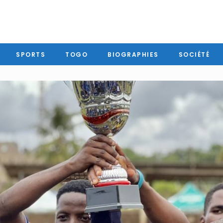
SPORTS
TOGO
BIOGRAPHIES
SOCIÉTÉ