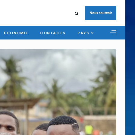
Nous soutenir
ECONOMIE
CONTACTS
PAYS