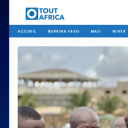
ACCUEIL
BURKINA FASO
MALI
NIGER