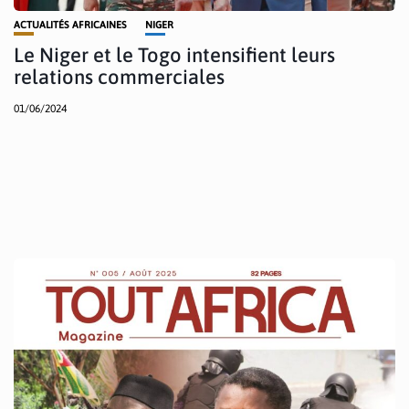
ACTUALITÉS AFRICAINES
NIGER
Le Niger et le Togo intensifient leurs
relations commerciales
01/06/2024