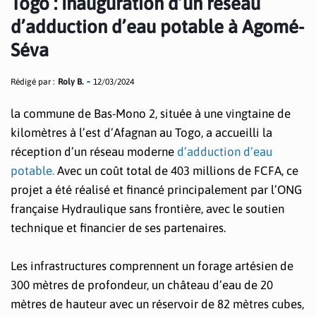
Togo : Inauguration d’un réseau
d’adduction d’eau potable à Agomé-
Séva
Rédigé par :
Roly B.
12/03/2024
la commune de Bas-Mono 2, située à une vingtaine de
kilomètres à l’est d’Afagnan au Togo, a accueilli la
réception d’un réseau moderne
d’adduction d’eau
potable.
Avec un coût total de 403 millions de FCFA, ce
projet a été réalisé et financé principalement par l’ONG
française Hydraulique sans frontière, avec le soutien
technique et financier de ses partenaires.
Les infrastructures comprennent un forage artésien de
300 mètres de profondeur, un château d’eau de 20
mètres de hauteur avec un réservoir de 82 mètres cubes,