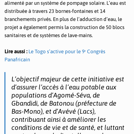
alimenté par un système de pompage solaire. L’eau est
distribuée à travers 23 bornes-fontaines et 14
branchements privés. En plus de l’adduction d’eau, le
projet a également permis la construction de 50 blocs
sanitaires et de systèmes de lave-mains.
Lire aussi :
Le Togo s’active pour le 9ᵉ Congrès
Panafricain
L’objectif majeur de cette initiative est
d’assurer l’accès à l’eau potable aux
populations d’Agomé-Séva, de
Gbandidi, de Batonou (préfecture de
Bas-Mono), et d’Avévé (Lacs),
contribuant ainsi à améliorer les
conditions de vie et de santé, et luttant