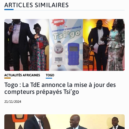
ARTICLES SIMILAIRES
ACTUALITÉS AFRICAINES
TOGO
Togo : La TdE annonce la mise à jour des
compteurs prépayés Tsi’go
21/11/2024