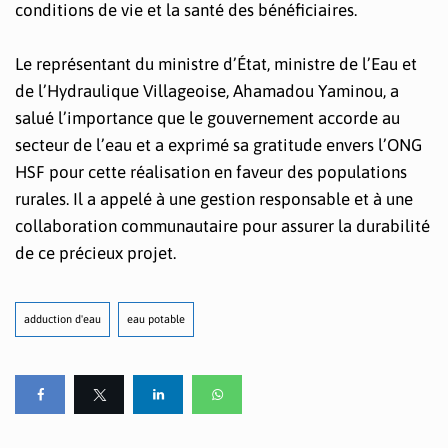
conditions de vie et la santé des bénéficiaires.
Le représentant du ministre d’État, ministre de l’Eau et
de l’Hydraulique Villageoise, Ahamadou Yaminou, a
salué l’importance que le gouvernement accorde au
secteur de l’eau et a exprimé sa gratitude envers l’ONG
HSF pour cette réalisation en faveur des populations
rurales. Il a appelé à une gestion responsable et à une
collaboration communautaire pour assurer la durabilité
de ce précieux projet.
adduction d'eau
eau potable