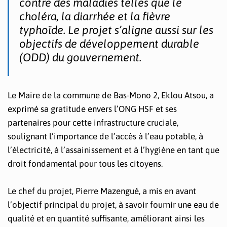
contre des maladies telles que le
choléra, la diarrhée et la fièvre
typhoïde. Le projet s’aligne aussi sur les
objectifs de développement durable
(ODD) du gouvernement.
Le Maire de la commune de Bas-Mono 2, Eklou Atsou, a
exprimé sa gratitude envers l’ONG HSF et ses
partenaires pour cette infrastructure cruciale,
soulignant l’importance de l’accès à l’eau potable, à
l’électricité, à l’assainissement et à l’hygiène en tant que
droit fondamental pour tous les citoyens.
Le chef du projet, Pierre Mazengué, a mis en avant
l’objectif principal du projet, à savoir fournir une eau de
qualité et en quantité suffisante, améliorant ainsi les