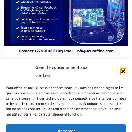
Gérer le consentement aux
cookies
Pour offrir les meilleures expériences, nous utilisons des technologies telles
que les cookies pour stocker et/ou accéder aux informations des appareils.
Le fait de consentir à ces technologies nous permettra de traiter des données
telles que le comportement de navigation ou les ID uniques sur ce site. Le
fait de ne pas consentir ou de retirer son consentement peut avoir un effet
PRÉSENTATION TOUTAFRICA
A PROPOS
négatif sur certaines caractéristiques et fonctions.
NOUS CONTACTER
NOS PROGRAMMES
POLITIQUE DE CONFIDENTIALITÉ
Accepter