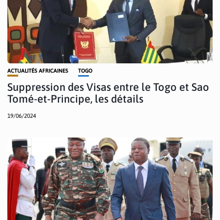
ACTUALITÉS AFRICAINES
TOGO
Suppression des Visas entre le Togo et Sao
Tomé-et-Principe, les détails
19/06/2024