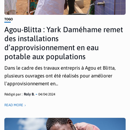
TOGO
Agou-Blitta : Yark Daméhame remet
des installations
d’approvisionnement en eau
potable aux populations
Dans le cadre des travaux entrepris à Agou et Blitta,
plusieurs ouvrages ont été réalisés pour améliorer
l’approvisionnement en...
Rédigé par :
Roly B.
04/04/2024
READ MORE