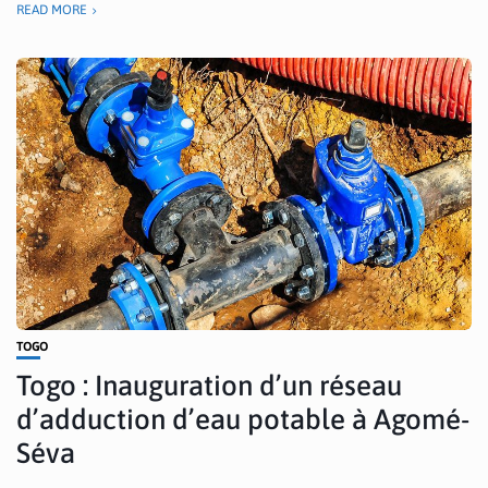
READ MORE
TOGO
Togo : Inauguration d’un réseau
d’adduction d’eau potable à Agomé-
Séva