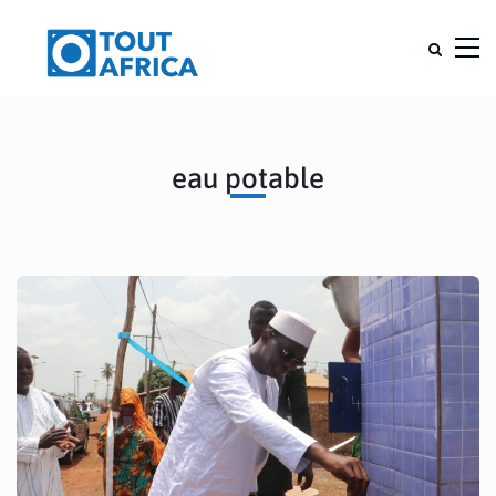
eau potable