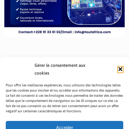
Gérer le consentement aux
cookies
Pour offrir les meilleures expériences, nous utilisons des technologies telles
que les cookies pour stocker et/ou accéder aux informations des appareils.
Le fait de consentir à ces technologies nous permettra de traiter des données
telles que le comportement de navigation ou les ID uniques sur ce site. Le
fait de ne pas consentir ou de retirer son consentement peut avoir un effet
PRÉSENTATION TOUTAFRICA
A PROPOS
négatif sur certaines caractéristiques et fonctions.
NOUS CONTACTER
NOS PROGRAMMES
POLITIQUE DE CONFIDENTIALITÉ
Accepter