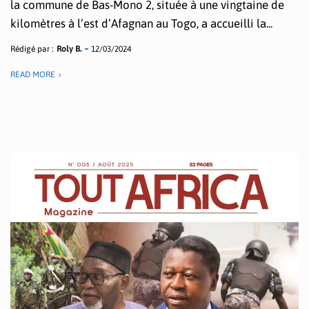
la commune de Bas-Mono 2, située à une vingtaine de
kilomètres à l’est d’Afagnan au Togo, a accueilli la...
Rédigé par :
Roly B.
12/03/2024
READ MORE