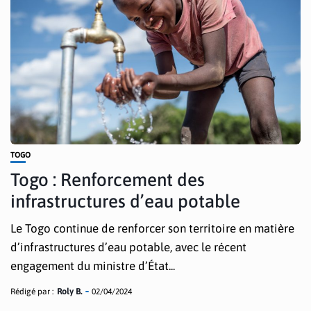
TOGO
Togo : Renforcement des
infrastructures d’eau potable
Le Togo continue de renforcer son territoire en matière
d’infrastructures d’eau potable, avec le récent
engagement du ministre d’État...
Rédigé par :
Roly B.
02/04/2024