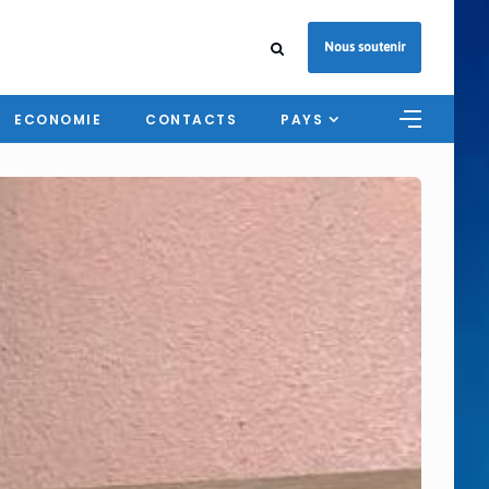
Nous soutenir
ECONOMIE
CONTACTS
PAYS