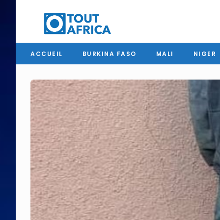
ACCUEIL
BURKINA FASO
MALI
NIGER