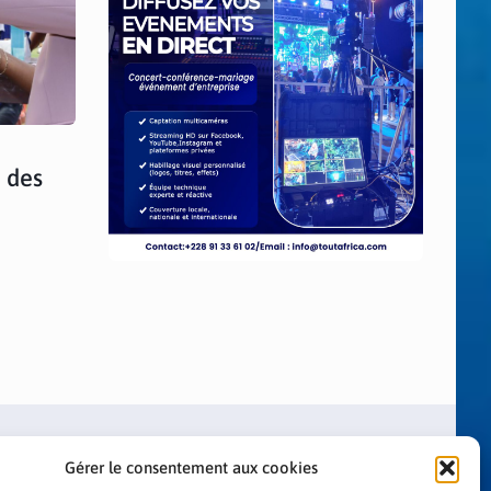
 des
Gérer le consentement aux cookies