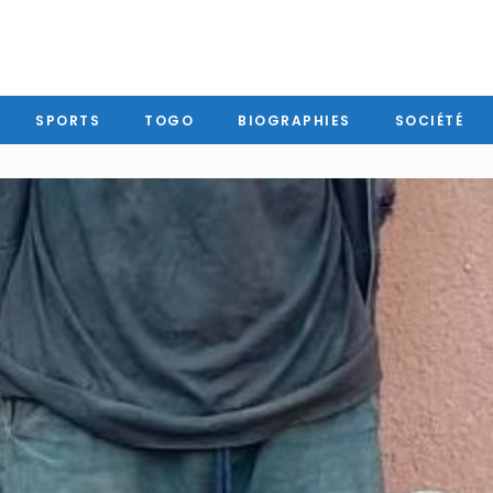
SPORTS
TOGO
BIOGRAPHIES
SOCIÉTÉ