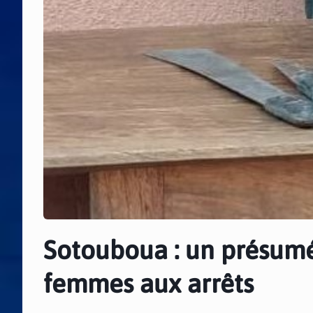
Sotouboua : un présumé
femmes aux arrêts