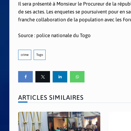
Il sera présenté à Monsieur le Procureur de la répu
de ses actes. Les enquetes se poursuivent pour en sa
franche collaboration de la population avec les Force
Source : police nationale du Togo
crime
Togo
ARTICLES SIMILAIRES