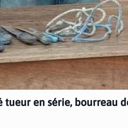
 tueur en série, bourreau d