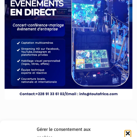
Gérer le consentement aux