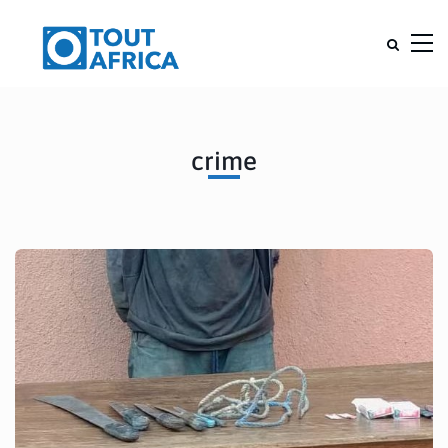
crime