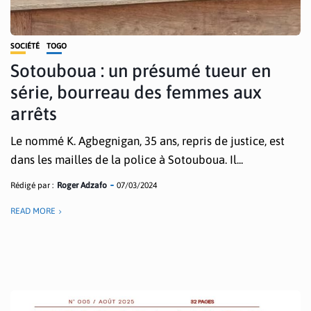
SOCIÉTÉ
TOGO
Sotouboua : un présumé tueur en
série, bourreau des femmes aux
arrêts
Le nommé K. Agbegnigan, 35 ans, repris de justice, est
dans les mailles de la police à Sotouboua. Il...
Rédigé par :
Roger Adzafo
07/03/2024
READ MORE