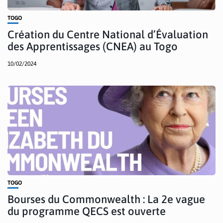
TOGO
Création du Centre National d’Évaluation
des Apprentissages (CNEA) au Togo
10/02/2024
TOGO
Bourses du Commonwealth : La 2e vague
du programme QECS est ouverte