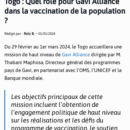
Togo : Quel rôle pour Gavi Alliance
dans la vaccination de la population
?
Rédigé par :
Roly B.
01/03/2024
Du 29 février au 1er mars 2024, le Togo accueillera une
mission de haut niveau de
Gavi Alliance
dirigée par M.
Thabani Maphosa, Directeur général des programmes
pays de Gavi, en partenariat avec l’OMS, l’UNICEF et la
Banque mondiale.
Les objectifs principaux de cette
mission incluent l’obtention de
l’engagement politique de haut niveau
sur les réalisations et les défis du
programme de vaccination, le soutien