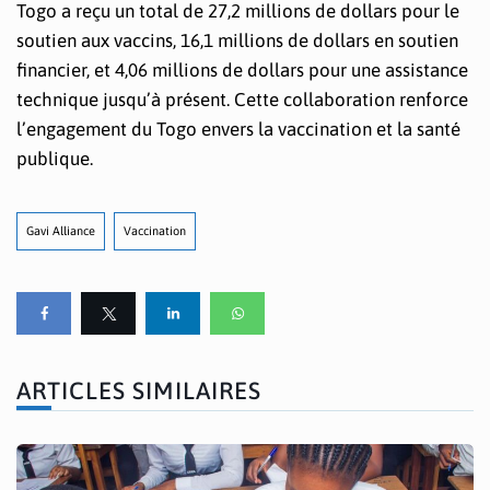
Togo a reçu un total de 27,2 millions de dollars pour le
soutien aux vaccins, 16,1 millions de dollars en soutien
financier, et 4,06 millions de dollars pour une assistance
technique jusqu’à présent. Cette collaboration renforce
l’engagement du Togo envers la vaccination et la santé
publique.
Gavi Alliance
Vaccination
ARTICLES SIMILAIRES