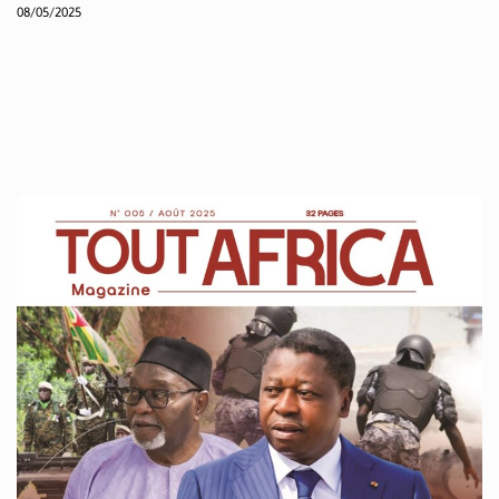
08/05/2025