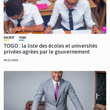
SOCIÉTÉ
TOGO
TOGO : la liste des écoles et universités
privées agrées par le gouvernement
04/12/2024