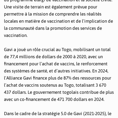
Une visite de terrain est également prévue pour
permettre à la mission de comprendre les réalités
locales en matière de vaccination et de l’implication de
la communauté dans la promotion des services de
vaccination.
Gavi a joué un rôle crucial au Togo, mobilisant un total
de 77,4 millions de dollars de 2000 à 2020, avec un
financement pour l’achat de vaccins, le renforcement
des systèmes de santé, et d’autres initiatives. En 2024,
l’Alliance Gavi finance plus de 87% des ressources pour
l’achat de vaccins soutenus au Togo, totalisant 3 670
437 dollars. Le gouvernement togolais contribue de plus
avec un co-financement de 471 700 dollars en 2024.
Dans le cadre de la stratégie 5.0 de Gavi (2021-2025), le