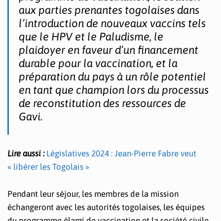
aux parties prenantes togolaises dans
l’introduction de nouveaux vaccins tels
que le HPV et le Paludisme, le
plaidoyer en faveur d’un financement
durable pour la vaccination, et la
préparation du pays à un rôle potentiel
en tant que champion lors du processus
de reconstitution des ressources de
Gavi.
Lire aussi :
Législatives 2024 : Jean-Pierre Fabre veut
« libérer les Togolais »
Pendant leur séjour, les membres de la mission
échangeront avec les autorités togolaises, les équipes
du programme élargi de vaccination et la société civile.