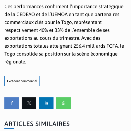
Ces performances confirment l’importance stratégique
de la CEDEAO et de l’UEMOA en tant que partenaires
commerciaux clés pour le Togo, représentant
respectivement 40% et 33% de l’ensemble de ses
exportations au cours du trimestre. Avec des
exportations totales atteignant 256,4 milliards FCFA, le
Togo consolide sa position sur la scène économique
régionale.
Excédent commercial
ARTICLES SIMILAIRES