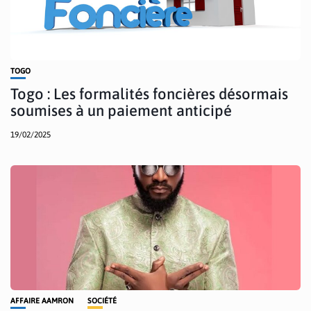
TOGO
Togo : Les formalités foncières désormais
soumises à un paiement anticipé
19/02/2025
AFFAIRE AAMRON
SOCIÉTÉ