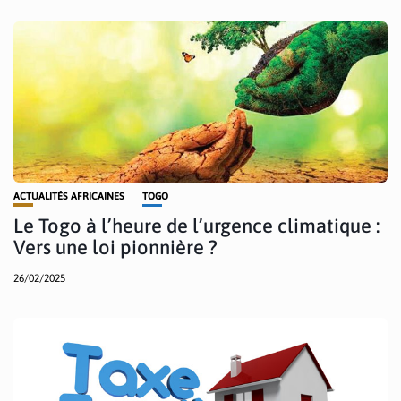
ACTUALITÉS AFRICAINES
TOGO
Le Togo à l’heure de l’urgence climatique :
Vers une loi pionnière ?
26/02/2025