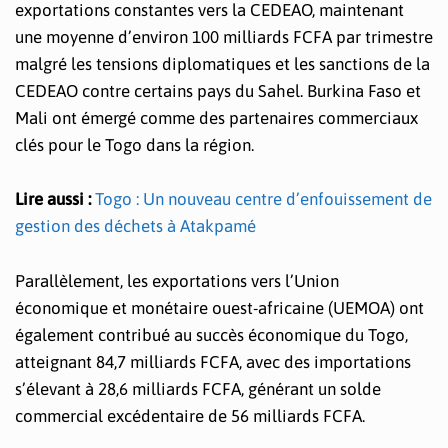
exportations constantes vers la CEDEAO, maintenant
une moyenne d’environ 100 milliards FCFA par trimestre
malgré les tensions diplomatiques et les sanctions de la
CEDEAO contre certains pays du Sahel. Burkina Faso et
Mali ont émergé comme des partenaires commerciaux
clés pour le Togo dans la région.
Lire aussi :
Togo : Un nouveau centre d’enfouissement de
gestion des déchets à Atakpamé
Parallèlement, les exportations vers l’Union
économique et monétaire ouest-africaine (UEMOA) ont
également contribué au succès économique du Togo,
atteignant 84,7 milliards FCFA, avec des importations
s’élevant à 28,6 milliards FCFA, générant un solde
commercial excédentaire de 56 milliards FCFA.