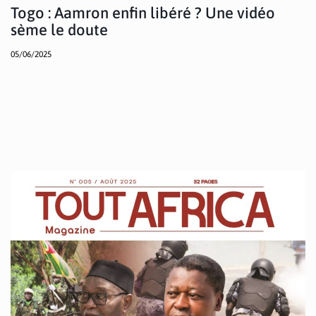
Togo : Aamron enfin libéré ? Une vidéo
sème le doute
05/06/2025