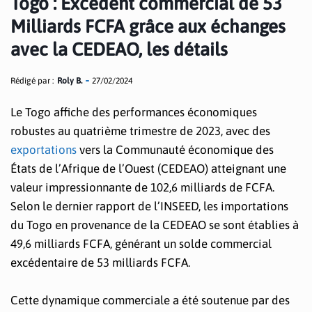
Togo : Excédent commercial de 53
Milliards FCFA grâce aux échanges
avec la CEDEAO, les détails
Rédigé par :
Roly B.
27/02/2024
Le Togo affiche des performances économiques
robustes au quatrième trimestre de 2023, avec des
exportations
vers la Communauté économique des
États de l’Afrique de l’Ouest (CEDEAO) atteignant une
valeur impressionnante de 102,6 milliards de FCFA.
Selon le dernier rapport de l’INSEED, les importations
du Togo en provenance de la CEDEAO se sont établies à
49,6 milliards FCFA, générant un solde commercial
excédentaire de 53 milliards FCFA.
Cette dynamique commerciale a été soutenue par des