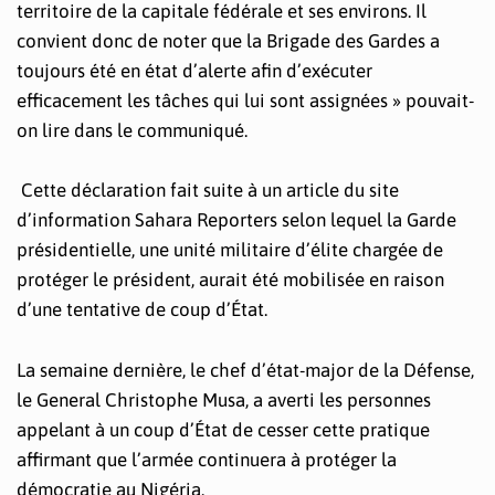
territoire de la capitale fédérale et ses environs. Il
convient donc de noter que la Brigade des Gardes a
toujours été en état d’alerte afin d’exécuter
efficacement les tâches qui lui sont assignées » pouvait-
on lire dans le communiqué.
Cette déclaration fait suite à un article du site
d’information Sahara Reporters selon lequel la Garde
présidentielle, une unité militaire d’élite chargée de
protéger le président, aurait été mobilisée en raison
d’une tentative de coup d’État.
La semaine dernière, le chef d’état-major de la Défense,
le General Christophe Musa, a averti les personnes
appelant à un coup d’État de cesser cette pratique
affirmant que l’armée continuera à protéger la
démocratie au Nigéria.