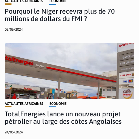
ACTUALITÉS AFRICAINES
ECONOMIE
Pourquoi le Niger recevra plus de 70
millions de dollars du FMI ?
03/06/2024
ACTUALITÉS AFRICAINES
ECONOMIE
TotalEnergies lance un nouveau projet
pétrolier au large des côtes Angolaises
24/05/2024