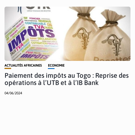
ACTUALITÉS AFRICAINES
ECONOMIE
Paiement des impôts au Togo : Reprise des
opérations à l’UTB et à l’IB Bank
04/06/2024