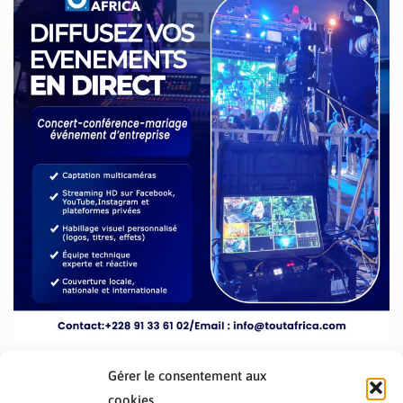
Gérer le consentement aux
cookies