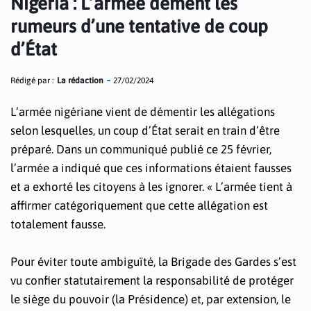
Nigeria : L’armée dément les
rumeurs d’une tentative de coup
d’État
Rédigé par :
La rédaction
27/02/2024
L’armée nigériane vient de démentir les allégations
selon lesquelles, un coup d’État serait en train d’être
préparé. Dans un communiqué publié ce 25 février,
l’armée a indiqué que ces informations étaient fausses
et a exhorté les citoyens à les ignorer. « L’armée tient à
affirmer catégoriquement que cette allégation est
totalement fausse.
Pour éviter toute ambiguïté, la Brigade des Gardes s’est
vu confier statutairement la responsabilité de protéger
le siège du pouvoir (la Présidence) et, par extension, le