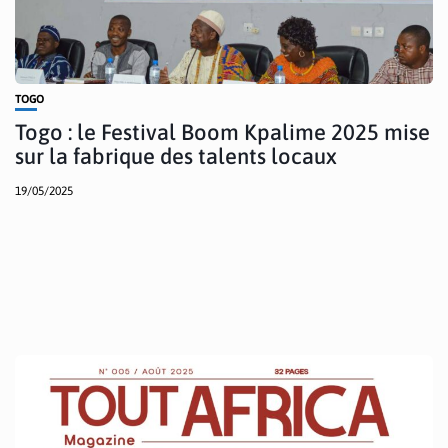
TOGO
Togo : le Festival Boom Kpalime 2025 mise
sur la fabrique des talents locaux
19/05/2025