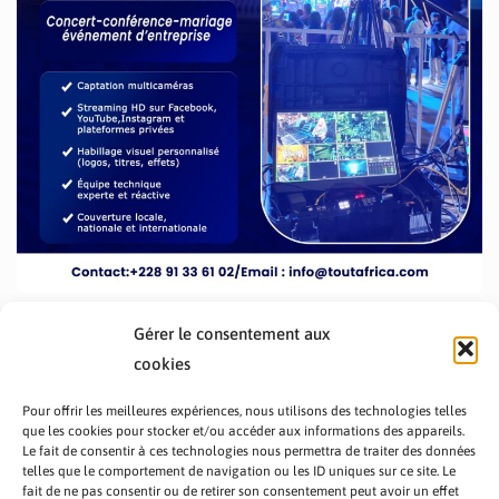
Gérer le consentement aux
cookies
Pour offrir les meilleures expériences, nous utilisons des technologies telles
que les cookies pour stocker et/ou accéder aux informations des appareils.
Le fait de consentir à ces technologies nous permettra de traiter des données
telles que le comportement de navigation ou les ID uniques sur ce site. Le
fait de ne pas consentir ou de retirer son consentement peut avoir un effet