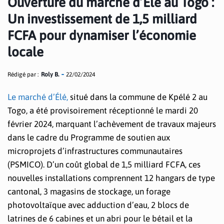
Ouverture du marché d’Élé au Togo :
Un investissement de 1,5 milliard
FCFA pour dynamiser l’économie
locale
Rédigé par :
Roly B.
22/02/2024
Le marché d’Élé,
situé dans la commune de Kpélé 2 au
Togo, a été provisoirement réceptionné le mardi 20
février 2024, marquant l’achèvement de travaux majeurs
dans le cadre du Programme de soutien aux
microprojets d’infrastructures communautaires
(PSMICO). D’un coût global de 1,5 milliard FCFA, ces
nouvelles installations comprennent 12 hangars de type
cantonal, 3 magasins de stockage, un forage
photovoltaïque avec adduction d’eau, 2 blocs de
latrines de 6 cabines et un abri pour le bétail et la