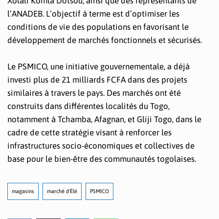
Xolali Komla Dotsou, ainsi que des représentants de
l’ANADEB. L’objectif à terme est d’optimiser les
conditions de vie des populations en favorisant le
développement de marchés fonctionnels et sécurisés.
Le PSMICO, une initiative gouvernementale, a déjà
investi plus de 21 milliards FCFA dans des projets
similaires à travers le pays. Des marchés ont été
construits dans différentes localités du Togo,
notamment à Tchamba, Afagnan, et Gliji Togo, dans le
cadre de cette stratégie visant à renforcer les
infrastructures socio-économiques et collectives de
base pour le bien-être des communautés togolaises.
magasins
marché d'Élé
PSMICO