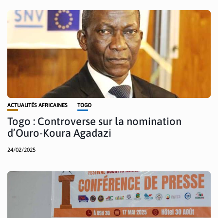
ACTUALITÉS AFRICAINES
TOGO
Togo : Controverse sur la nomination
d’Ouro-Koura Agadazi
24/02/2025