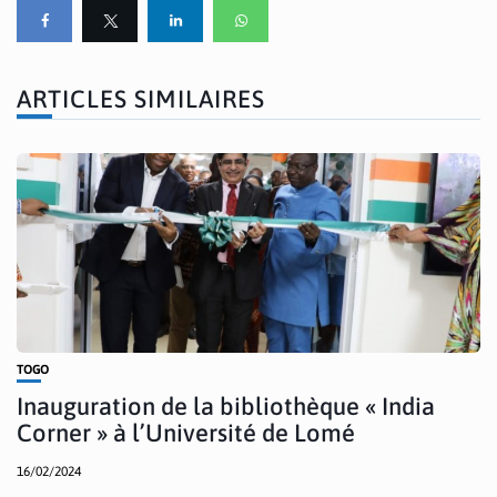
ARTICLES SIMILAIRES
TOGO
Inauguration de la bibliothèque « India
Corner » à l’Université de Lomé
16/02/2024