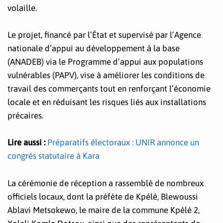
volaille.
Le projet, financé par l’État et supervisé par l’Agence
nationale d’appui au développement à la base
(ANADEB) via le Programme d’appui aux populations
vulnérables (PAPV), vise à améliorer les conditions de
travail des commerçants tout en renforçant l’économie
locale et en réduisant les risques liés aux installations
précaires.
Lire aussi :
Préparatifs électoraux : UNIR annonce un
congrès statutaire à Kara
La cérémonie de réception a rassemblé de nombreux
officiels locaux, dont la préfète de Kpélé, Blewoussi
Ablavi Metsokewo, le maire de la commune Kpélé 2,