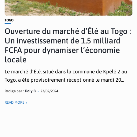
TOGO
Ouverture du marché d’Élé au Togo :
Un investissement de 1,5 milliard
FCFA pour dynamiser l’économie
locale
Le marché d’Élé, situé dans la commune de Kpélé 2 au
Togo, a été provisoirement réceptionné le mardi 20...
Rédigé par :
Roly B.
22/02/2024
READ MORE