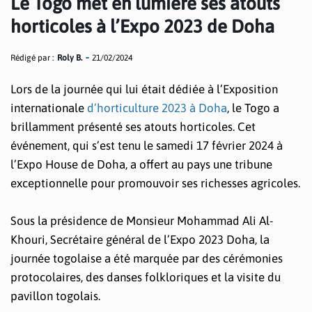
Le Togo met en lumière ses atouts
horticoles à l’Expo 2023 de Doha
Rédigé par :
Roly B.
21/02/2024
Lors de la journée qui lui était dédiée à l’Exposition
internationale
d’horticulture 2023 à Doha
, le Togo a
brillamment présenté ses atouts horticoles. Cet
événement, qui s’est tenu le samedi 17 février 2024 à
l’Expo House de Doha, a offert au pays une tribune
exceptionnelle pour promouvoir ses richesses agricoles.
Sous la présidence de Monsieur Mohammad Ali Al-
Khouri, Secrétaire général de l’Expo 2023 Doha, la
journée togolaise a été marquée par des cérémonies
protocolaires, des danses folkloriques et la visite du
pavillon togolais.