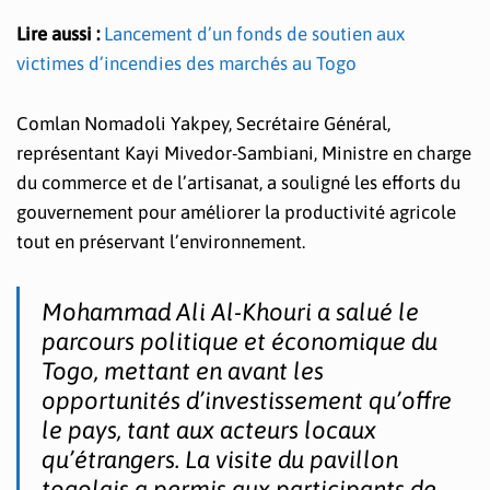
Lire aussi :
Lancement d’un fonds de soutien aux
victimes d’incendies des marchés au Togo
Comlan Nomadoli Yakpey, Secrétaire Général,
représentant Kayi Mivedor-Sambiani, Ministre en charge
du commerce et de l’artisanat, a souligné les efforts du
gouvernement pour améliorer la productivité agricole
tout en préservant l’environnement.
Mohammad Ali Al-Khouri a salué le
parcours politique et économique du
Togo, mettant en avant les
opportunités d’investissement qu’offre
le pays, tant aux acteurs locaux
qu’étrangers. La visite du pavillon
togolais a permis aux participants de