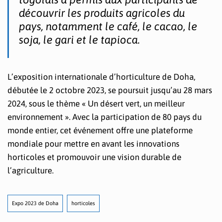
découvrir les produits agricoles du
pays, notamment le café, le cacao, le
soja, le gari et le tapioca.
L’exposition internationale d’horticulture de Doha,
débutée le 2 octobre 2023, se poursuit jusqu’au 28 mars
2024, sous le thème « Un désert vert, un meilleur
environnement ». Avec la participation de 80 pays du
monde entier, cet événement offre une plateforme
mondiale pour mettre en avant les innovations
horticoles et promouvoir une vision durable de
l’agriculture.
Expo 2023 de Doha
horticoles