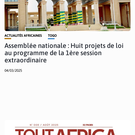
ACTUALITÉS AFRICAINES
TOGO
Assemblée nationale : Huit projets de loi
au programme de la 1ère session
extraordinaire
04/03/2025