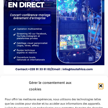
Gérer le consentement aux
cookies
Pour offrir les meilleures expériences, nous utilisons des technologies telles
que les cookies pour stocker et/ou accéder aux informations des appareils.