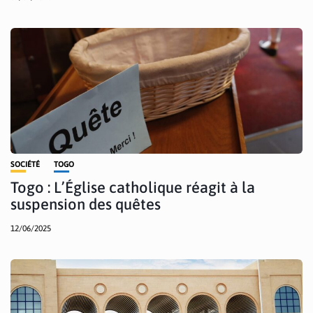
SOCIÉTÉ
TOGO
Togo : L’Église catholique réagit à la
suspension des quêtes
12/06/2025