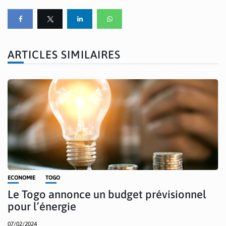
ARTICLES SIMILAIRES
ECONOMIE
TOGO
Le Togo annonce un budget prévisionnel
pour l’énergie
07/02/2024