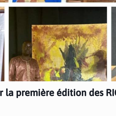
r la première édition des R