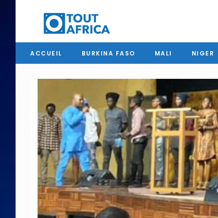
ACCUEIL
BURKINA FASO
MALI
NIGER