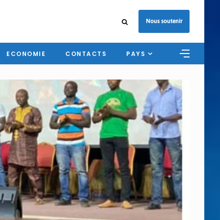
Nous soutenir
ECONOMIE
CONTACTS
PAYS