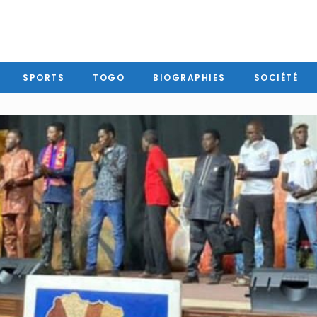
SPORTS
TOGO
BIOGRAPHIES
SOCIÉTÉ