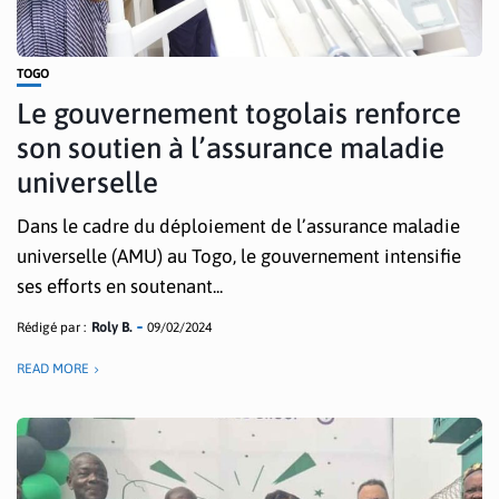
TOGO
Le gouvernement togolais renforce
son soutien à l’assurance maladie
universelle
Dans le cadre du déploiement de l’assurance maladie
universelle (AMU) au Togo, le gouvernement intensifie
ses efforts en soutenant...
Rédigé par :
Roly B.
09/02/2024
READ MORE