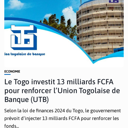
ECONOMIE
Le Togo investit 13 milliards FCFA
pour renforcer l’Union Togolaise de
Banque (UTB)
Selon la loi de finances 2024 du Togo, le gouvernement
prévoit d’injecter 13 milliards FCFA pour renforcer les
fonds...