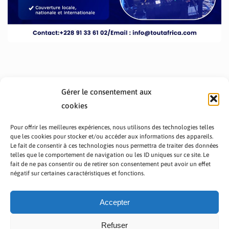
Gérer le consentement aux
cookies
Pour offrir les meilleures expériences, nous utilisons des technologies telles
que les cookies pour stocker et/ou accéder aux informations des appareils.
Le fait de consentir à ces technologies nous permettra de traiter des données
telles que le comportement de navigation ou les ID uniques sur ce site. Le
fait de ne pas consentir ou de retirer son consentement peut avoir un effet
PRÉSENTATION TOUTAFRICA
A PROPOS
négatif sur certaines caractéristiques et fonctions.
NOUS CONTACTER
NOS PROGRAMMES
POLITIQUE DE CONFIDENTIALITÉ
Accepter
Refuser