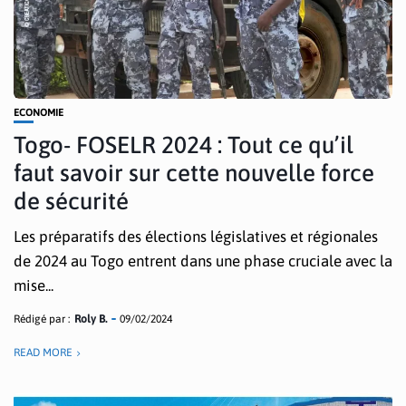
ECONOMIE
Togo- FOSELR 2024 : Tout ce qu’il
faut savoir sur cette nouvelle force
de sécurité
Les préparatifs des élections législatives et régionales
de 2024 au Togo entrent dans une phase cruciale avec la
mise...
Rédigé par :
Roly B.
09/02/2024
READ MORE