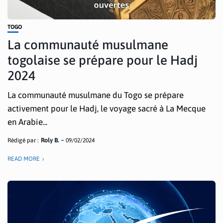
TOGO
La communauté musulmane
togolaise se prépare pour le Hadj
2024
La communauté musulmane du Togo se prépare
activement pour le Hadj, le voyage sacré à La Mecque
en Arabie...
Rédigé par :
Roly B.
09/02/2024
READ MORE