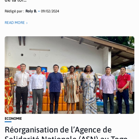
Rédigé par :
Roly B.
09/02/2024
READ MORE
ECONOMIE
Réorganisation de l’Agence de