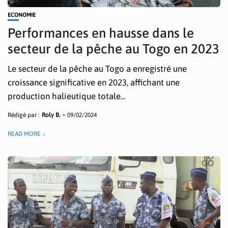
ECONOMIE
Performances en hausse dans le
secteur de la pêche au Togo en 2023
Le secteur de la pêche au Togo a enregistré une
croissance significative en 2023, affichant une
production halieutique totale...
Rédigé par :
Roly B.
09/02/2024
READ MORE