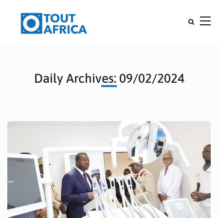
Daily Archives: 09/02/2024