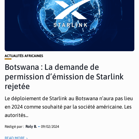
ACTUALITÉS AFRICAINES
Botswana : La demande de
permission d’émission de Starlink
rejetée
Le déploiement de Starlink au Botswana n’aura pas lieu
en 2024 comme souhaité par la société américaine. Les
autorités...
Rédigé par :
Roly B.
09/02/2024
READ MORE