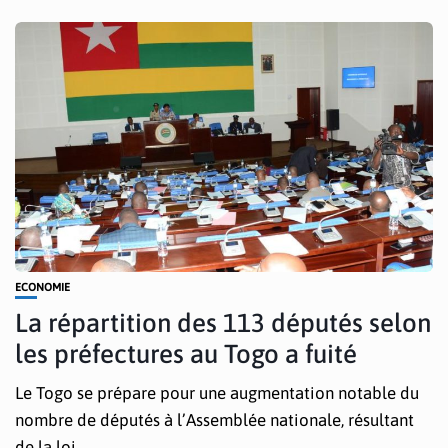
ECONOMIE
La répartition des 113 députés selon
les préfectures au Togo a fuité
Le Togo se prépare pour une augmentation notable du
nombre de députés à l’Assemblée nationale, résultant
de la loi...