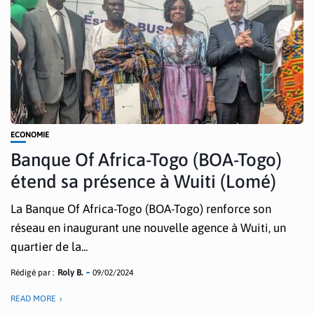
ECONOMIE
Banque Of Africa-Togo (BOA-Togo)
étend sa présence à Wuiti (Lomé)
La Banque Of Africa-Togo (BOA-Togo) renforce son
réseau en inaugurant une nouvelle agence à Wuiti, un
quartier de la...
Rédigé par :
Roly B.
09/02/2024
READ MORE