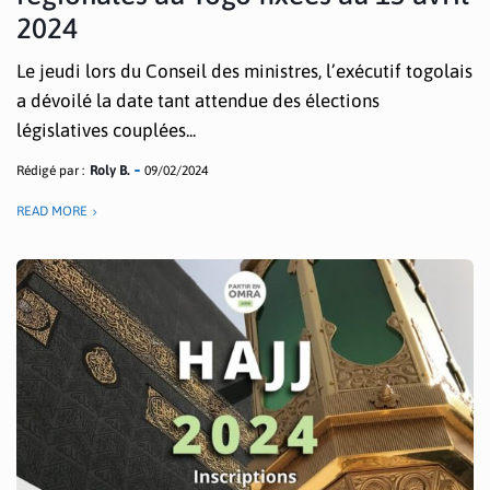
2024
Le jeudi lors du Conseil des ministres, l’exécutif togolais
a dévoilé la date tant attendue des élections
législatives couplées...
Rédigé par :
Roly B.
09/02/2024
READ MORE