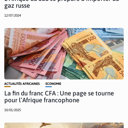
gaz russe
12/07/2024
ACTUALITÉS AFRICAINES
ECONOMIE
La fin du franc CFA : Une page se tourne
pour l’Afrique francophone
10/01/2025