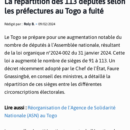
La répartition des 113 députés selon
les préfectures au Togo a fuité
Rédigé par :
Roly B.
09/02/2024
Le Togo se prépare pour une augmentation notable du
nombre de députés à l’Assemblée nationale, résultant
de la loi organique n°2024-002 du 31 janvier 2024. Cette
loi a augmenté le nombre de sièges de 91 à 113. Un
décret récemment adopté par le Chef de l’État, Faure
Gnassingbé, en conseil des ministres, a détaillé la
répartition de ces sièges entre les différentes
circonscriptions électorales.
Lire aussi :
Réorganisation de l’Agence de Solidarité
Nationale (ASN) au Togo