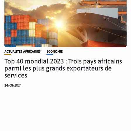
ACTUALITÉS AFRICAINES
ECONOMIE
Top 40 mondial 2023 : Trois pays africains
parmi les plus grands exportateurs de
services
14/08/2024