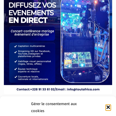
Gérer le consentement aux
cookies