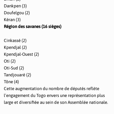
Dankpen (3)
Doufelgou (2)
Kéran (3)
Région des savanes (16 sièges)
Cinkassé (2)
Kpendjal (2)
Kpendjal-Ouest (2)
Oti (2)
Oti-Sud (2)
Tandjouaré (2)
Tône (4)
Cette augmentation du nombre de députés reflète
l’engagement du Togo envers une représentation plus
large et diversifiée au sein de son Assemblée nationale.