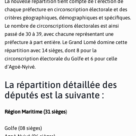
La nouvelle répartition tient compte de l’érection de
chaque préfecture en circonscription électorale et des
critères géographiques, démographiques et spécifiques.
Le nombre de circonscriptions électorales est ainsi
passé de 30 à 39, avec chacune représentant une
préfecture à part entière. Le Grand Lomé domine cette
répartition avec 14 sièges, dont 8 pour la
circonscription électorale du Golfe et 6 pour celle
d’Agoè-Nyivé.
La répartition détaillée des
députés est la suivante :
Région Maritime (31 sièges
)
Golfe (08 sièges)