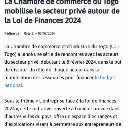
La Chambre de commerce du Togo
mobilise le secteur privé autour de
la Loi de Finances 2024
Rédigé par :
Roly B.
08/02/2024
La Chambre de commerce et d’industrie du Togo (CCI-
Togo) a lancé une série de rencontres avec les acteurs
du secteur privé, débutant le 8 février 2024, dans le but
de discuter du rôle de chaque acteur dans la
mobilisation des ressources pour financer
le budget
national
.
Sous le thème « L’entreprise face à la loi de finances
2024 », cette initiative, ouverte à Lomé et prévue dans
d’autres villes du pays, offre un espace d’échanges et
d’explications visant à permettre aux entrepreneurs de