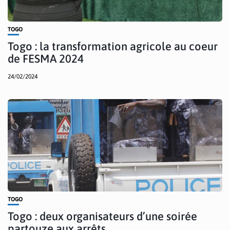
TOGO
Togo : la transformation agricole au coeur
de FESMA 2024
24/02/2024
TOGO
Togo : deux organisateurs d’une soirée
partouze aux arrêts