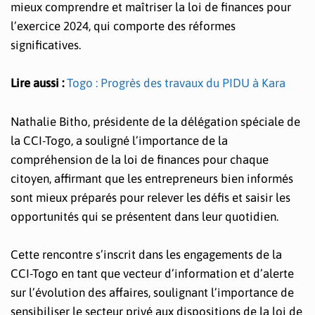
mieux comprendre et maîtriser la loi de finances pour
l’exercice 2024, qui comporte des réformes
significatives.
Lire aussi :
Togo : Progrès des travaux du PIDU à Kara
Nathalie Bitho, présidente de la délégation spéciale de
la CCI-Togo, a souligné l’importance de la
compréhension de la loi de finances pour chaque
citoyen, affirmant que les entrepreneurs bien informés
sont mieux préparés pour relever les défis et saisir les
opportunités qui se présentent dans leur quotidien.
Cette rencontre s’inscrit dans les engagements de la
CCI-Togo en tant que vecteur d’information et d’alerte
sur l’évolution des affaires, soulignant l’importance de
sensibiliser le secteur privé aux dispositions de la loi de