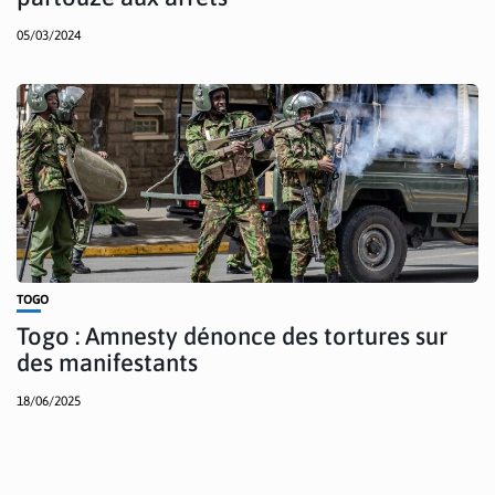
05/03/2024
TOGO
Togo : Amnesty dénonce des tortures sur
des manifestants
18/06/2025