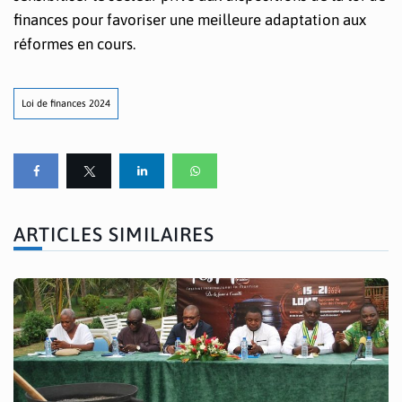
finances pour favoriser une meilleure adaptation aux
réformes en cours.
Loi de finances 2024
ARTICLES SIMILAIRES