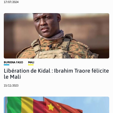
17/07/2024
BURKINA FASO
MALI
Libération de Kidal : Ibrahim Traore félicite
le Mali
15/11/2023