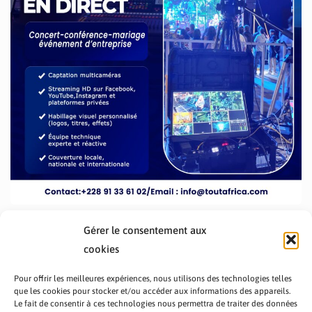
Gérer le consentement aux
cookies
Pour offrir les meilleures expériences, nous utilisons des technologies telles
que les cookies pour stocker et/ou accéder aux informations des appareils.
Le fait de consentir à ces technologies nous permettra de traiter des données