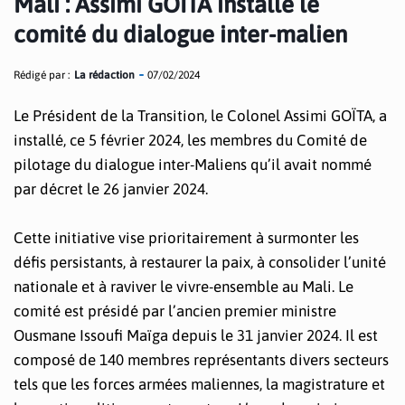
Mali : Assimi GOÏTA installe le
comité du dialogue inter-malien
Rédigé par :
La rédaction
07/02/2024
Le Président de la Transition, le Colonel Assimi GOÏTA, a
installé, ce 5 février 2024, les membres du Comité de
pilotage du dialogue inter-Maliens qu’il avait nommé
par décret le 26 janvier 2024.
Cette initiative vise prioritairement à surmonter les
défis persistants, à restaurer la paix, à consolider l’unité
nationale et à raviver le vivre-ensemble au Mali. Le
comité est présidé par l’ancien premier ministre
Ousmane Issoufi Maïga depuis le 31 janvier 2024. Il est
composé de 140 membres représentants divers secteurs
tels que les forces armées maliennes, la magistrature et