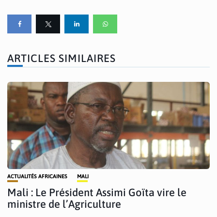
ARTICLES SIMILAIRES
ACTUALITÉS AFRICAINES
MALI
Mali : Le Président Assimi Goïta vire le
ministre de l’Agriculture