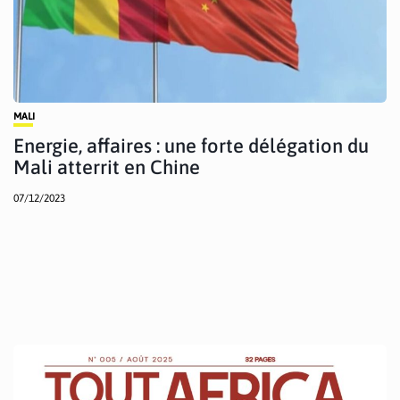
MALI
Energie, affaires : une forte délégation du
Mali atterrit en Chine
07/12/2023