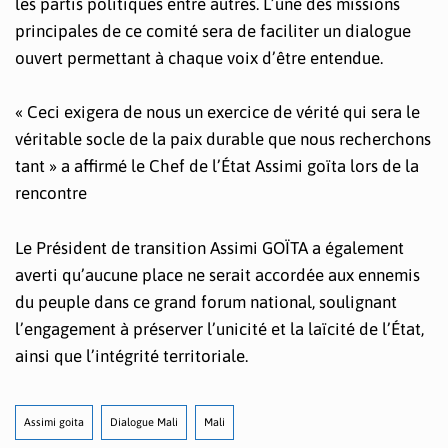
les partis politiques entre autres. L’une des missions
principales de ce comité sera de faciliter un dialogue
ouvert permettant à chaque voix d’être entendue.
« Ceci exigera de nous un exercice de vérité qui sera le
véritable socle de la paix durable que nous recherchons
tant » a affirmé le Chef de l’État Assimi goïta lors de la
rencontre
Le Président de transition Assimi GOÏTA a également
averti qu’aucune place ne serait accordée aux ennemis
du peuple dans ce grand forum national, soulignant
l’engagement à préserver l’unicité et la laïcité de l’État,
ainsi que l’intégrité territoriale.
Assimi goita
Dialogue Mali
Mali