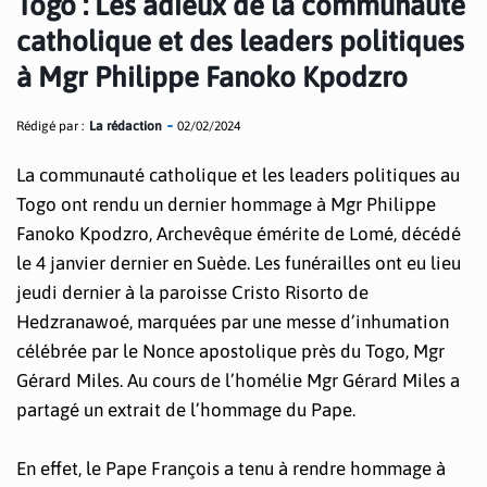
Togo : Les adieux de la communauté
catholique et des leaders politiques
à Mgr Philippe Fanoko Kpodzro
Rédigé par :
La rédaction
02/02/2024
La communauté catholique et les leaders politiques au
Togo ont rendu un dernier hommage à Mgr Philippe
Fanoko Kpodzro, Archevêque émérite de Lomé, décédé
le 4 janvier dernier en Suède. Les funérailles ont eu lieu
jeudi dernier à la paroisse Cristo Risorto de
Hedzranawoé, marquées par une messe d’inhumation
célébrée par le Nonce apostolique près du Togo, Mgr
Gérard Miles. Au cours de l’homélie Mgr Gérard Miles a
partagé un extrait de l’hommage du Pape.
En effet, le Pape François a tenu à rendre hommage à