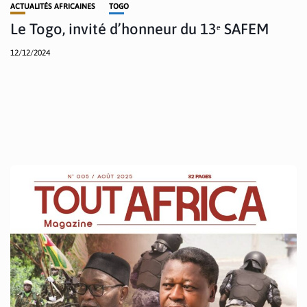
ACTUALITÉS AFRICAINES
TOGO
Le Togo, invité d’honneur du 13ᵉ SAFEM
12/12/2024