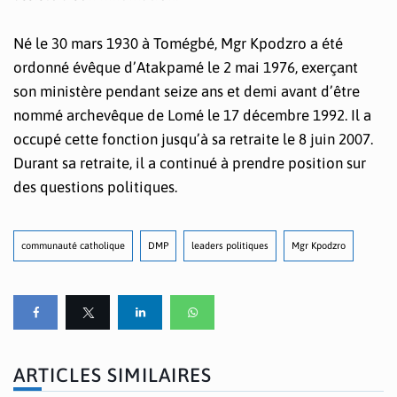
Né le 30 mars 1930 à Tomégbé, Mgr Kpodzro a été
ordonné évêque d’Atakpamé le 2 mai 1976, exerçant
son ministère pendant seize ans et demi avant d’être
nommé archevêque de Lomé le 17 décembre 1992. Il a
occupé cette fonction jusqu’à sa retraite le 8 juin 2007.
Durant sa retraite, il a continué à prendre position sur
des questions politiques.
communauté catholique
DMP
leaders politiques
Mgr Kpodzro
ARTICLES SIMILAIRES