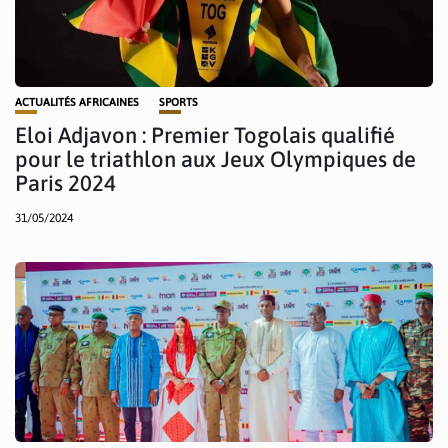
ACTUALITÉS AFRICAINES
SPORTS
Eloi Adjavon : Premier Togolais qualifié
pour le triathlon aux Jeux Olympiques de
Paris 2024
31/05/2024