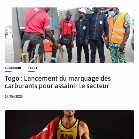
ECONOMIE
TOGO
Togo : Lancement du marquage des
carburants pour assainir le secteur
17/06/2025