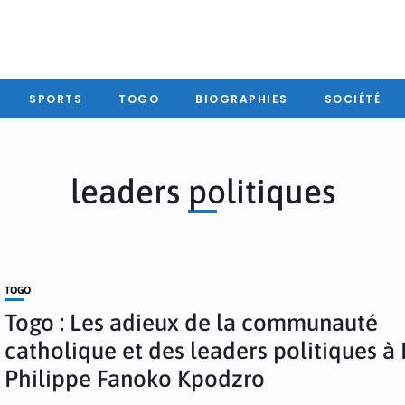
SPORTS
TOGO
BIOGRAPHIES
SOCIÉTÉ
leaders politiques
TOGO
Togo : Les adieux de la communauté
catholique et des leaders politiques à
Philippe Fanoko Kpodzro