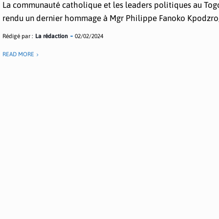
La communauté catholique et les leaders politiques au Tog
rendu un dernier hommage à Mgr Philippe Fanoko Kpodzro,.
Rédigé par :
La rédaction
02/02/2024
READ MORE