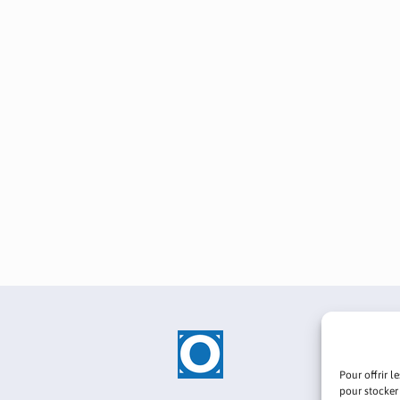
Pour offrir l
pour stocker