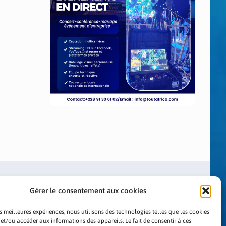
Gérer le consentement aux cookies
es meilleures expériences, nous utilisons des technologies telles que les cookies
 et/ou accéder aux informations des appareils. Le fait de consentir à ces